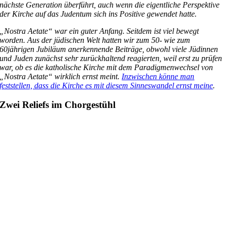
nächste Generation überführt, auch wenn die eigentliche Perspektive
der Kirche auf das Judentum sich ins Positive gewendet hatte.
„Nostra Aetate“ war ein guter Anfang. Seitdem ist viel bewegt
worden. Aus der jüdischen Welt hatten wir zum 50- wie zum
60jährigen Jubiläum anerkennende Beiträge, obwohl viele Jüdinnen
und Juden zunächst sehr zurückhaltend reagierten, weil erst zu prüfen
war, ob es die katholische Kirche mit dem Paradigmenwechsel von
„Nostra Aetate“ wirklich ernst meint.
Inzwischen könne man
feststellen, dass die Kirche es mit diesem Sinneswandel ernst meine
.
Zwei Reliefs im Chorgestühl