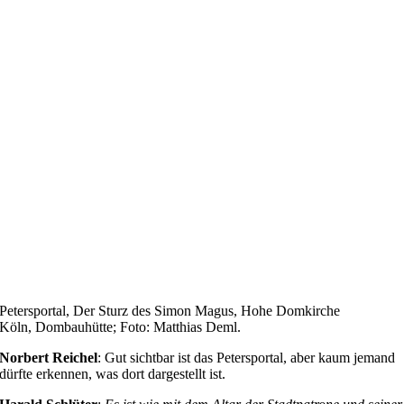
Petersportal, Der Sturz des Simon Magus, Hohe Domkirche
Köln, Dombauhütte; Foto: Matthias Deml.
Norbert Reichel
: Gut sichtbar ist das Petersportal, aber kaum jemand
dürfte erkennen, was dort dargestellt ist.