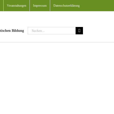
Veranstaltungen
Impressum
Datenschutzerklärung
Suche
tischen Bildung
nach: