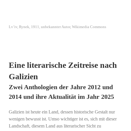
Lv’iv, Rynek, 1911, unbekannter Autor, Wikimedia Commons
Eine literarische Zeitreise nach
Galizien
Zwei Anthologien der Jahre 2012 und
2014 und ihre Aktualität im Jahr 2025
Galizien ist heute ein Land, dessen historische Gestalt nur
wenigen bewusst ist. Umso wichtiger ist es, sich mit dieser
Landschaft, diesem Land aus literarischer Sicht zu