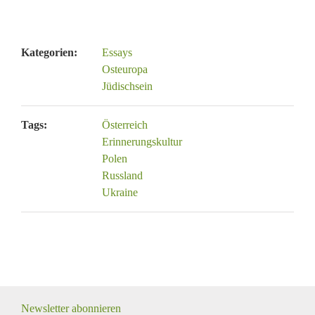
Kategorien:
Essays
Osteuropa
Jüdischsein
Tags:
Österreich
Erinnerungskultur
Polen
Russland
Ukraine
Newsletter abonnieren