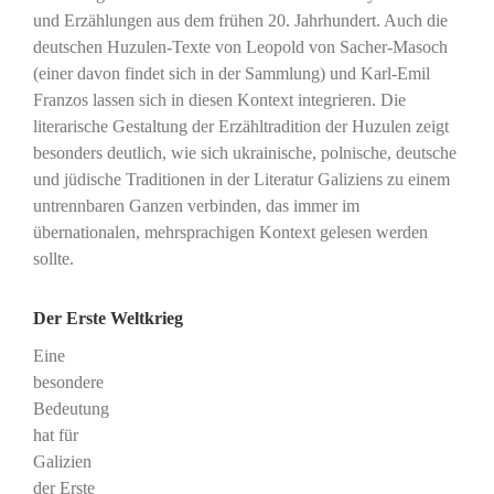
und Erzählungen aus dem frühen 20. Jahrhundert. Auch die
deutschen Huzulen-Texte von Leopold von Sacher-Masoch
(einer davon findet sich in der Sammlung) und Karl-Emil
Franzos lassen sich in diesen Kontext integrieren. Die
literarische Gestaltung der Erzähltradition der Huzulen zeigt
besonders deutlich, wie sich ukrainische, polnische, deutsche
und jüdische Traditionen in der Literatur Galiziens zu einem
untrennbaren Ganzen verbinden, das immer im
übernationalen, mehrsprachigen Kontext gelesen werden
sollte.
Der Erste Weltkrieg
Eine
besondere
Bedeutung
hat für
Galizien
der Erste