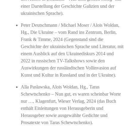
einer Darstellung der Geschichte Galizien und der
ukrainischen Sprache).
Peter Deutschmann / Michael Moser / Alois Woldan,
Hg., Die Ukraine – vom Rand ins Zentrum, Berlin,
Frank & Timme, 2024 (Gegenstand sind die
Geschichte der ukrainischen Sprache und Literatur, mit
einem Ausblick auf den Ukrainediskurs 2014 und
2022 in russischen TV-Talkshows sowie den
Auswirkungen der russländischen Vollinvasion auf
Kunst und Kultur in Russland und in der Ukraine).
Alla Paslawska, Alois Woldan, Hg., Taras
Schewtschenko – Nun gut, es waren scheinbar Worte
nur …, Klagenfurt, Wieser Verlag, 2024 (das Buch
enthält Einleitungen von Herausgeberin und
Herausgeber sowie ausgewählte Gedichte und
Prosatexte von Taras Schewtschenko).