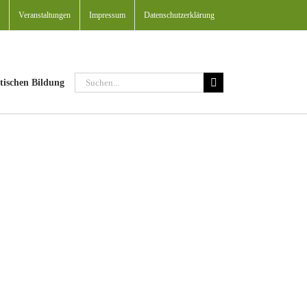
Veranstaltungen
Impressum
Datenschutzerklärung
Suche
tischen Bildung
nach: