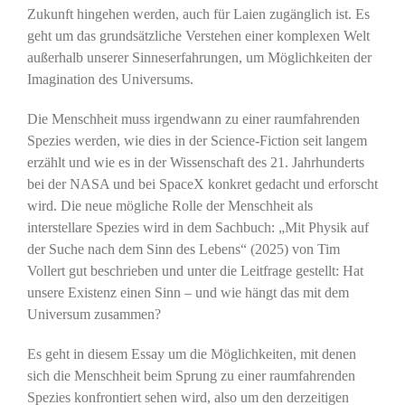
Zukunft hingehen werden, auch für Laien zugänglich ist. Es
geht um das grundsätzliche Verstehen einer komplexen Welt
außerhalb unserer Sinneserfahrungen, um Möglichkeiten der
Imagination des Universums.
Die Menschheit muss irgendwann zu einer raumfahrenden
Spezies werden, wie dies in der Science-Fiction seit langem
erzählt und wie es in der Wissenschaft des 21. Jahrhunderts
bei der NASA und bei SpaceX konkret gedacht und erforscht
wird. Die neue mögliche Rolle der Menschheit als
interstellare Spezies wird in dem Sachbuch: „Mit Physik auf
der Suche nach dem Sinn des Lebens“ (2025) von Tim
Vollert gut beschrieben und unter die Leitfrage gestellt: Hat
unsere Existenz einen Sinn – und wie hängt das mit dem
Universum zusammen?
Es geht in diesem Essay um die Möglichkeiten, mit denen
sich die Menschheit beim Sprung zu einer raumfahrenden
Spezies konfrontiert sehen wird, also um den derzeitigen