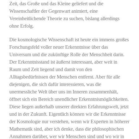
Zeit, das Große und das Kleine geliefert und die
Wissenschaftler der Gegenwart animiert, eine
Vereinheitlichende Theorie zu suchen, bislang allerdings
ohne Erfolg.
Die kosmologische Wissenschaft ist heute ein immens großes
Forschungsfeld voller neuer Erkenntnisse über das
Universum und die zukünftige Rolle der Menschheit darin.
Der Erkenntnisstand ist äußerst interessant, aber weit in
Raum und Zeit liegend und damit von den
Alltagsbedürfnissen der Menschen entfernt. Aber für alle
diejenigen, die sich dafür interessieren, was die
unermessliche Welt über uns im Inneren zusammenhält,
öffnet sich ein Bereich unendlicher Erkenntnismöglichkeiten.
Diese liegen außerhalb unserer direkten Erfahrungswelt, jetzt
und in der Zukunft. Eigentlich können wir die Erkenntnisse
der Kosmologie nur verstehen, wenn wir Experten in höherer
Mathematik sind, aber ich denke, dass die philosophischen
Annahmen darüber, wer wir Menschen sind und wo wir in