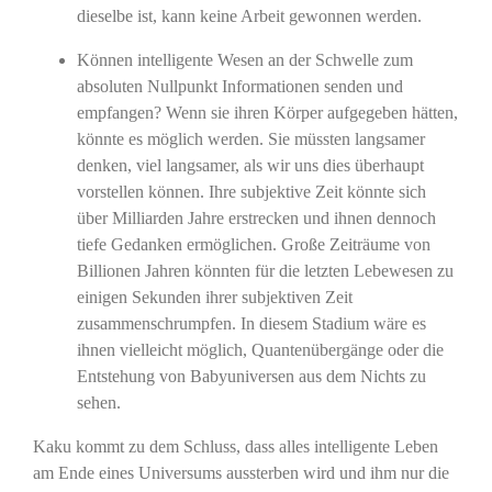
dieselbe ist, kann keine Arbeit gewonnen werden.
Können intelligente Wesen an der Schwelle zum
absoluten Nullpunkt Informationen senden und
empfangen? Wenn sie ihren Körper aufgegeben hätten,
könnte es möglich werden. Sie müssten langsamer
denken, viel langsamer, als wir uns dies überhaupt
vorstellen können. Ihre subjektive Zeit könnte sich
über Milliarden Jahre erstrecken und ihnen dennoch
tiefe Gedanken ermöglichen. Große Zeiträume von
Billionen Jahren könnten für die letzten Lebewesen zu
einigen Sekunden ihrer subjektiven Zeit
zusammenschrumpfen. In diesem Stadium wäre es
ihnen vielleicht möglich, Quantenübergänge oder die
Entstehung von Babyuniversen aus dem Nichts zu
sehen.
Kaku kommt zu dem Schluss, dass alles intelligente Leben
am Ende eines Universums aussterben wird und ihm nur die