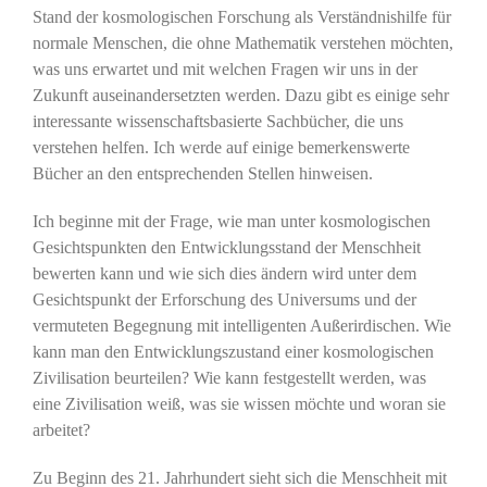
Stand der kosmologischen Forschung als Verständnishilfe für
normale Menschen, die ohne Mathematik verstehen möchten,
was uns erwartet und mit welchen Fragen wir uns in der
Zukunft auseinandersetzten werden. Dazu gibt es einige sehr
interessante wissenschaftsbasierte Sachbücher, die uns
verstehen helfen. Ich werde auf einige bemerkenswerte
Bücher an den entsprechenden Stellen hinweisen.
Ich beginne mit der Frage, wie man unter kosmologischen
Gesichtspunkten den Entwicklungsstand der Menschheit
bewerten kann und wie sich dies ändern wird unter dem
Gesichtspunkt der Erforschung des Universums und der
vermuteten Begegnung mit intelligenten Außerirdischen. Wie
kann man den Entwicklungszustand einer kosmologischen
Zivilisation beurteilen? Wie kann festgestellt werden, was
eine Zivilisation weiß, was sie wissen möchte und woran sie
arbeitet?
Zu Beginn des 21. Jahrhundert sieht sich die Menschheit mit