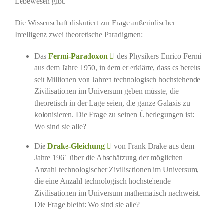
Lebewesen gibt.
Die Wissenschaft diskutiert zur Frage außerirdischer
Intelligenz zwei theoretische Paradigmen:
Das
Fermi-Paradoxon
des Physikers Enrico Fermi
aus dem Jahre 1950, in dem er erklärte, dass es bereits
seit Millionen von Jahren technologisch hochstehende
Zivilisationen im Universum geben müsste, die
theoretisch in der Lage seien, die ganze Galaxis zu
kolonisieren. Die Frage zu seinen Überlegungen ist:
Wo sind sie alle?
Die
Drake-Gleichung
von Frank Drake aus dem
Jahre 1961 über die Abschätzung der möglichen
Anzahl technologischer Zivilisationen im Universum,
die eine Anzahl technologisch hochstehende
Zivilisationen im Universum mathematisch nachweist.
Die Frage bleibt: Wo sind sie alle?