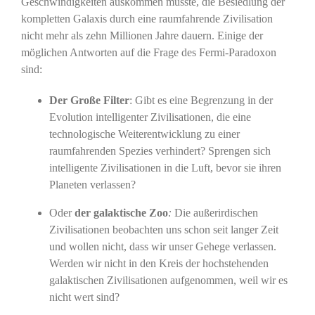
Geschwindigkeiten auskommen müsste, die Besiedlung der
kompletten Galaxis durch eine raumfahrende Zivilisation
nicht mehr als zehn Millionen Jahre dauern. Einige der
möglichen Antworten auf die Frage des Fermi-Paradoxon
sind:
Der Große Filter
: Gibt es eine Begrenzung in der
Evolution intelligenter Zivilisationen, die eine
technologische Weiterentwicklung zu einer
raumfahrenden Spezies verhindert? Sprengen sich
intelligente Zivilisationen in die Luft, bevor sie ihren
Planeten verlassen?
Oder
der galaktische Zoo
:
Die außerirdischen
Zivilisationen beobachten uns schon seit langer Zeit
und wollen nicht, dass wir unser Gehege verlassen.
Werden wir nicht in den Kreis der hochstehenden
galaktischen Zivilisationen aufgenommen, weil wir es
nicht wert sind?