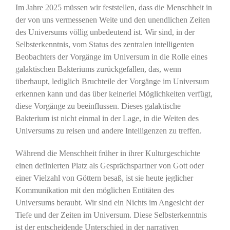
Im Jahre 2025 müssen wir feststellen, dass die Menschheit in
der von uns vermessenen Weite und den unendlichen Zeiten
des Universums völlig unbedeutend ist. Wir sind, in der
Selbsterkenntnis, vom Status des zentralen intelligenten
Beobachters der Vorgänge im Universum in die Rolle eines
galaktischen Bakteriums zurückgefallen, das, wenn
überhaupt, lediglich Bruchteile der Vorgänge im Universum
erkennen kann und das über keinerlei Möglichkeiten verfügt,
diese Vorgänge zu beeinflussen. Dieses galaktische
Bakterium ist nicht einmal in der Lage, in die Weiten des
Universums zu reisen und andere Intelligenzen zu treffen.
Während die Menschheit früher in ihrer Kulturgeschichte
einen definierten Platz als Gesprächspartner von Gott oder
einer Vielzahl von Göttern besaß, ist sie heute jeglicher
Kommunikation mit den möglichen Entitäten des
Universums beraubt. Wir sind ein Nichts im Angesicht der
Tiefe und der Zeiten im Universum. Diese Selbsterkenntnis
ist der entscheidende Unterschied in der narrativen