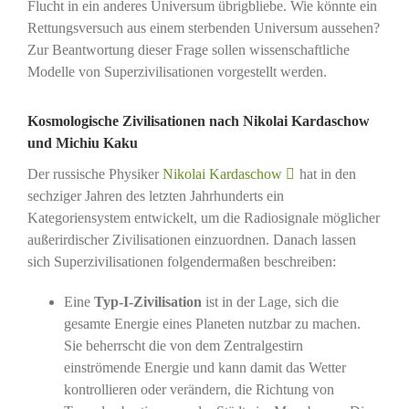
Flucht in ein anderes Universum übrigbliebe. Wie könnte ein
Rettungsversuch aus einem sterbenden Universum aussehen?
Zur Beantwortung dieser Frage sollen wissenschaftliche
Modelle von Superzivilisationen vorgestellt werden.
Kosmologische Zivilisationen nach Nikolai Kardaschow
und Michiu Kaku
Der russische Physiker
Nikolai Kardaschow
hat in den
sechziger Jahren des letzten Jahrhunderts ein
Kategoriensystem entwickelt, um die Radiosignale möglicher
außerirdischer Zivilisationen einzuordnen. Danach lassen
sich Superzivilisationen folgendermaßen beschreiben:
Eine
Typ-I-Zivilisation
ist in der Lage, sich die
gesamte Energie eines Planeten nutzbar zu machen.
Sie beherrscht die von dem Zentralgestirn
einströmende Energie und kann damit das Wetter
kontrollieren oder verändern, die Richtung von