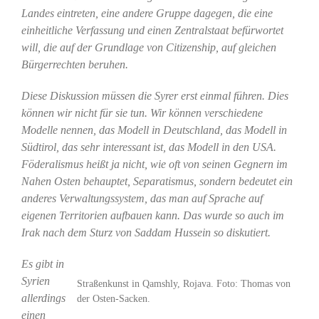
Landes eintreten, eine andere Gruppe dagegen, die eine
einheitliche Verfassung und einen Zentralstaat befürwortet
will, die auf der Grundlage von Citizenship, auf gleichen
Bürgerrechten beruhen.
Diese Diskussion müssen die Syrer erst einmal führen. Dies
können wir nicht für sie tun. Wir können verschiedene
Modelle nennen, das Modell in Deutschland, das Modell in
Südtirol, das sehr interessant ist, das Modell in den USA.
Föderalismus heißt ja nicht, wie oft von seinen Gegnern im
Nahen Osten behauptet, Separatismus, sondern bedeutet ein
anderes Verwaltungssystem, das man auf Sprache auf
eigenen Territorien aufbauen kann. Das wurde so auch im
Irak nach dem Sturz von Saddam Hussein so diskutiert.
Es gibt in
Syrien
Straßenkunst in Qamshly, Rojava. Foto: Thomas von
allerdings
der Osten-Sacken.
einen