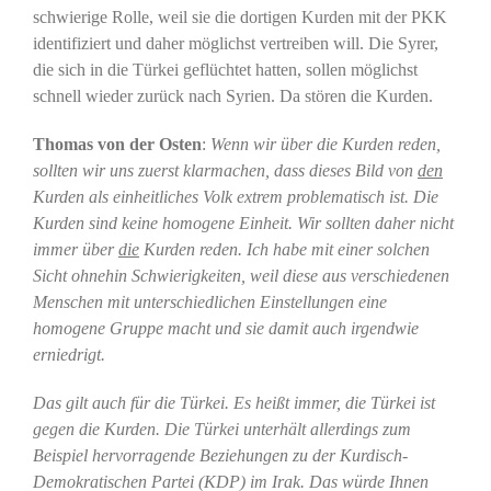
schwierige Rolle, weil sie die dortigen Kurden mit der PKK
identifiziert und daher möglichst vertreiben will. Die Syrer,
die sich in die Türkei geflüchtet hatten, sollen möglichst
schnell wieder zurück nach Syrien. Da stören die Kurden.
Thomas von der Osten
:
Wenn wir über die Kurden reden,
sollten wir uns zuerst klarmachen, dass dieses Bild von
den
Kurden als einheitliches Volk extrem problematisch ist. Die
Kurden sind keine homogene Einheit. Wir sollten daher nicht
immer über
die
Kurden reden. Ich habe mit einer solchen
Sicht ohnehin Schwierigkeiten, weil diese aus verschiedenen
Menschen mit unterschiedlichen Einstellungen eine
homogene Gruppe macht und sie damit auch irgendwie
erniedrigt.
Das gilt auch für die Türkei. Es heißt immer, die Türkei ist
gegen die Kurden. Die Türkei unterhält allerdings zum
Beispiel hervorragende Beziehungen zu der Kurdisch-
Demokratischen Partei (KDP) im Irak. Das würde Ihnen