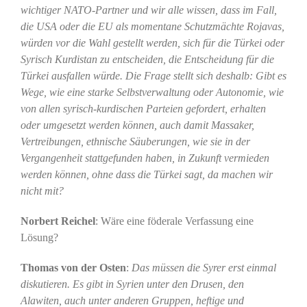
wichtiger NATO-Partner und wir alle wissen, dass im Fall,
die USA oder die EU als momentane Schutzmächte Rojavas,
würden vor die Wahl gestellt werden, sich für die Türkei oder
Syrisch Kurdistan zu entscheiden, die Entscheidung für die
Türkei ausfallen würde. Die Frage stellt sich deshalb: Gibt es
Wege, wie eine starke Selbstverwaltung oder Autonomie, wie
von allen syrisch-kurdischen Parteien gefordert, erhalten
oder umgesetzt werden können, auch damit Massaker,
Vertreibungen, ethnische Säuberungen, wie sie in der
Vergangenheit stattgefunden haben, in Zukunft vermieden
werden können, ohne dass die Türkei sagt, da machen wir
nicht mit?
Norbert Reichel
: Wäre eine föderale Verfassung eine
Lösung?
Thomas von der Osten
:
Das müssen die Syrer erst einmal
diskutieren. Es gibt in Syrien unter den Drusen, den
Alawiten, auch unter anderen Gruppen, heftige und