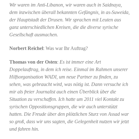
Wir waren im Anti-Libanon, wir waren auch in Saidnaya,
dem inzwischen überall bekannten Gefängnis, in as-Suweida,
der Hauptstadt der Drusen. Wir sprachen mit Leuten aus
ganz unterschiedlichen Kreisen, die die diverse syrische
Gesellschaft ausmachen.
Norbert Reichel
: Was war Ihr Auftrag?
Thomas von der Osten
:
Es ist immer eine Art
Doppelauftrag, in dem ich reise. Einmal im Rahmen unserer
Hilfsorganisation WADI, um neue Partner zu finden, zu
sehen, was gebraucht wird, was nötig ist. Dann versuche ich
mir als freier Journalist auch einen Überblick über die
Situation zu verschaffen. Ich hatte um 2011 viel Kontakt zu
syrischen Oppositionsgruppen, die wir auch unterstützt
hatten. Die Freude über den plötzlichen Sturz von Assad war
so groß, dass wir uns sagten, die Gelegenheit nutzen wir jetzt
und fahren hin.