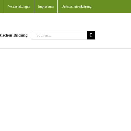
Veranstaltungen
Impressum
Datenschutzerklärung
Suche
tischen Bildung
nach: