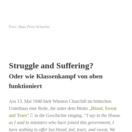
Foto: Hans Peter Schaefer
Struggle and Suffering?
Oder wie Klassenkampf von oben
funktioniert
Am 13. Mai 1940 hielt Winston Churchill im britischen
Unterhaus eine Rede, die unter dem Motto
„Blood, Sweat
and Tears“
in die Geschichte einging.
“
I say to the House
as I said to ministers who have joined this government, I
have nothing to offer but blood, toil, tears, and sweat. We