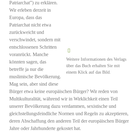
Patriarchat”) zu erklären.
Wir erleben derzeit in
Europa, dass das
Patriarchat nicht etwa
zurückweicht und
verschwindet, sondern mit
entschlossenen Schritten
voranrückt. Manche
Weitere Informationen des Verlags
könnten sagen, das
über das Buch erhalten Sie mit
betreffe ja nur die
einem Klick auf das Bild.
muslimische Bevölkerung.
Mag sein, aber sind diese
Bürger etwa keine europäischen Bürger? Wir reden von
Multikulturalität, während wir in Wirklichkeit einen Teil
unserer Bevölkerung dazu verdammen, sexistische und
gleichstellungsfeindliche Normen und Regeln zu akzeptieren,
deren Abschaffung den anderen Teil der europäischen Bürger
Jahre oder Jahrhunderte gekostet hat.