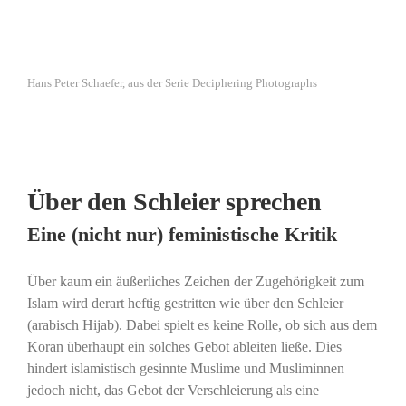
Hans Peter Schaefer, aus der Serie Deciphering Photographs
Über den Schleier sprechen
Eine (nicht nur) feministische Kritik
Über kaum ein äußerliches Zeichen der Zugehörigkeit zum
Islam wird derart heftig gestritten wie über den Schleier
(arabisch Hijab). Dabei spielt es keine Rolle, ob sich aus dem
Koran überhaupt ein solches Gebot ableiten ließe. Dies
hindert islamistisch gesinnte Muslime und Musliminnen
jedoch nicht, das Gebot der Verschleierung als eine