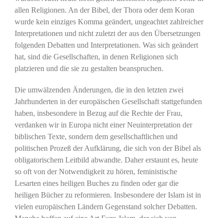
allen Religionen. An der Bibel, der Thora oder dem Koran
wurde kein einziges Komma geändert, ungeachtet zahlreicher
Interpretationen und nicht zuletzt der aus den Übersetzungen
folgenden Debatten und Interpretationen. Was sich geändert
hat, sind die Gesellschaften, in denen Religionen sich
platzieren und die sie zu gestalten beanspruchen.
Die umwälzenden Änderungen, die in den letzten zwei
Jahrhunderten in der europäischen Gesellschaft stattgefunden
haben, insbesondere in Bezug auf die Rechte der Frau,
verdanken wir in Europa nicht einer Neuinterpretation der
biblischen Texte, sondern dem gesellschaftlichen und
politischen Prozeß der Aufklärung, die sich von der Bibel als
obligatorischem Leitbild abwandte. Daher erstaunt es, heute
so oft von der Notwendigkeit zu hören, feministische
Lesarten eines heiligen Buches zu finden oder gar die
heiligen Bücher zu reformieren. Insbesondere der Islam ist in
vielen europäischen Ländern Gegenstand solcher Debatten.