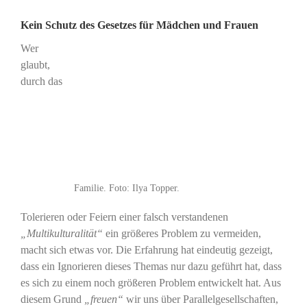
Kein Schutz des Gesetzes für Mädchen und Frauen
Wer
glaubt,
durch das
Familie. Foto: Ilya Topper.
Tolerieren oder Feiern einer falsch verstandenen
„Multikulturalität“
ein größeres Problem zu vermeiden,
macht sich etwas vor. Die Erfahrung hat eindeutig gezeigt,
dass ein Ignorieren dieses Themas nur dazu geführt hat, dass
es sich zu einem noch größeren Problem entwickelt hat. Aus
diesem Grund
„freuen“
wir uns über Parallelgesellschaften,