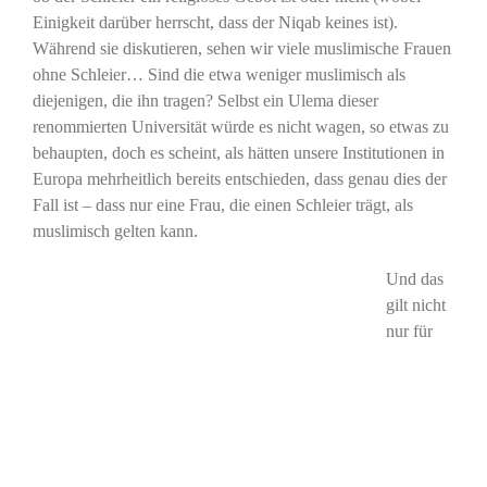
Einigkeit darüber herrscht, dass der Niqab keines ist).
Während sie diskutieren, sehen wir viele muslimische Frauen
ohne Schleier… Sind die etwa weniger muslimisch als
diejenigen, die ihn tragen? Selbst ein Ulema dieser
renommierten Universität würde es nicht wagen, so etwas zu
behaupten, doch es scheint, als hätten unsere Institutionen in
Europa mehrheitlich bereits entschieden, dass genau dies der
Fall ist – dass nur eine Frau, die einen Schleier trägt, als
muslimisch gelten kann.
Und das
gilt nicht
nur für