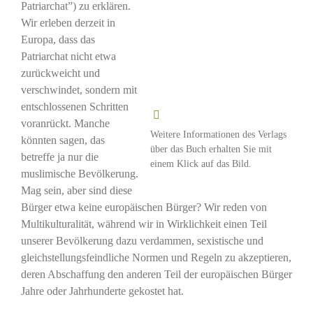
Patriarchat”) zu erklären.
Wir erleben derzeit in
Europa, dass das
Patriarchat nicht etwa
zurückweicht und
verschwindet, sondern mit
entschlossenen Schritten
voranrückt. Manche
Weitere Informationen des Verlags
könnten sagen, das
über das Buch erhalten Sie mit
betreffe ja nur die
einem Klick auf das Bild.
muslimische Bevölkerung.
Mag sein, aber sind diese
Bürger etwa keine europäischen Bürger? Wir reden von
Multikulturalität, während wir in Wirklichkeit einen Teil
unserer Bevölkerung dazu verdammen, sexistische und
gleichstellungsfeindliche Normen und Regeln zu akzeptieren,
deren Abschaffung den anderen Teil der europäischen Bürger
Jahre oder Jahrhunderte gekostet hat.