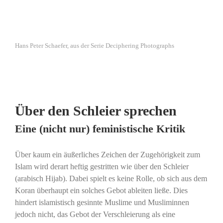
Hans Peter Schaefer, aus der Serie Deciphering Photographs
Über den Schleier sprechen
Eine (nicht nur) feministische Kritik
Über kaum ein äußerliches Zeichen der Zugehörigkeit zum
Islam wird derart heftig gestritten wie über den Schleier
(arabisch Hijab). Dabei spielt es keine Rolle, ob sich aus dem
Koran überhaupt ein solches Gebot ableiten ließe. Dies
hindert islamistisch gesinnte Muslime und Musliminnen
jedoch nicht, das Gebot der Verschleierung als eine