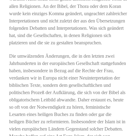
allen Religionen. An der Bibel, der Thora oder dem Koran
wurde kein einziges Komma geändert, ungeachtet zahlreicher
Interpretationen und nicht zuletzt der aus den Übersetzungen
folgenden Debatten und Interpretationen. Was sich geändert
hat, sind die Gesellschaften, in denen Religionen sich
platzieren und die sie zu gestalten beanspruchen.
Die umwälzenden Änderungen, die in den letzten zwei
Jahrhunderten in der europäischen Gesellschaft stattgefunden
haben, insbesondere in Bezug auf die Rechte der Frau,
verdanken wir in Europa nicht einer Neuinterpretation der
biblischen Texte, sondern dem gesellschaftlichen und
politischen Prozeß der Aufklärung, die sich von der Bibel als
obligatorischem Leitbild abwandte. Daher erstaunt es, heute
so oft von der Notwendigkeit zu hören, feministische
Lesarten eines heiligen Buches zu finden oder gar die
heiligen Bücher zu reformieren. Insbesondere der Islam ist in
vielen europäischen Ländern Gegenstand solcher Debatten.