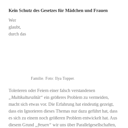
Kein Schutz des Gesetzes für Mädchen und Frauen
Wer
glaubt,
durch das
Familie. Foto: Ilya Topper.
Tolerieren oder Feiern einer falsch verstandenen
„Multikulturalität“
ein größeres Problem zu vermeiden,
macht sich etwas vor. Die Erfahrung hat eindeutig gezeigt,
dass ein Ignorieren dieses Themas nur dazu geführt hat, dass
es sich zu einem noch größeren Problem entwickelt hat. Aus
diesem Grund
„freuen“
wir uns über Parallelgesellschaften,