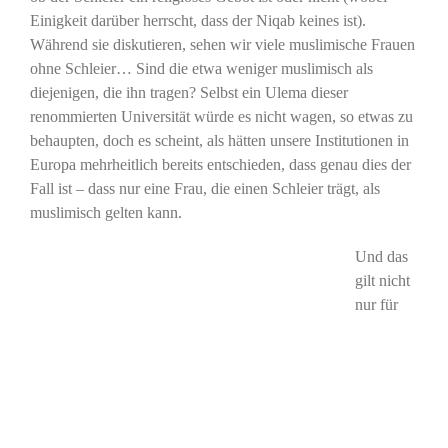
Einigkeit darüber herrscht, dass der Niqab keines ist).
Während sie diskutieren, sehen wir viele muslimische Frauen
ohne Schleier… Sind die etwa weniger muslimisch als
diejenigen, die ihn tragen? Selbst ein Ulema dieser
renommierten Universität würde es nicht wagen, so etwas zu
behaupten, doch es scheint, als hätten unsere Institutionen in
Europa mehrheitlich bereits entschieden, dass genau dies der
Fall ist – dass nur eine Frau, die einen Schleier trägt, als
muslimisch gelten kann.
Und das
gilt nicht
nur für