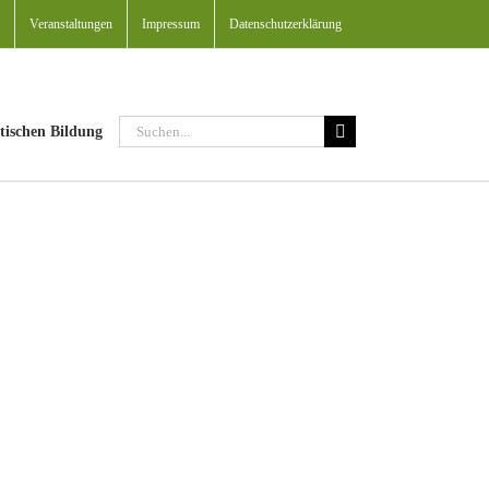
Veranstaltungen
Impressum
Datenschutzerklärung
Suche
tischen Bildung
nach: