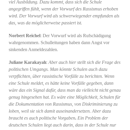
viel Ausbildung. Dazu kommt, dass sich die Schule
angegriffen fühlt, wenn der Vorwurf des Rassismus erhoben
wird. Der Vorwurf wird als schwerwiegender empfunden als
das, was da möglicherweise passiert ist.
Norbert Reichel
: Der Vorwurf wird als Rufschädigung
wahrgenommen. Schulleitungen haben dann Angst vor
sinkenden Anmeldezahlen.
Juliane Karakayalı
:
Aber auch hier stellt sich die Frage des
politischen Umgangs. Man könnte Schulen auch dazu
verpflichten, über rassistische Vorfälle zu berichten. Wenn
eine Schule meldet, es hätte keine Vorfälle gegeben, dann
wäre das ein Signal dafür, dass man da vielleicht nicht genau
genug hingesehen hat. Es wäre eine Möglichkeit, Schulen für
die Dokumentation von Rassismus, von Diskriminierung zu
loben, weil sie sich damit auseinandersetzen. Aber dazu
braucht es auch politische Vorgaben
.
Ein Problem der
deutschen Schulen liegt auch darin, dass in der Schule nur