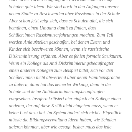
Schulen gute Ideen. Wir sind noch in den Anfängen unserer
neuen Studie zu Beschwerden über Rassismus in der Schule.
Aber schon jetzt zeigt sich, dass es Schulen gibt, die sich
bemühen, einen Umgang damit zu finden, dass
Schüler:innen Rassismuserfahrungen machen. Zum Teil
werden Anlaufstellen geschaffen, bei denen Eltern und
Kinder sich beschweren können, wenn sie rassistische
Diskriminierung erfahren. Aber es fehlen formale Strukturen.
Wenn ein Kollege als Anti-Diskriminierungsbeauftragter
einen anderen Kollegen zum Beispiel bittet, sich vor den
Schüler:innen nicht abwertend über deren Familiensprache
zu äußern, dann hat das keinerlei Wirkung, denn in der
Schule sind keine Antidiskriminierungsbeauftragten
vorgesehen. Insofern kritisiert hier einfach ein Kollege einen
anderen, der auf diese Kritik nicht eingehen muss, wenn er
keine Lust dazu hat. Im System ändert sich nichts. Eigentlich
müsste die Bildungsverwaltung Ideen haben, wie Schulen
agieren könnten, aber wie gesagt, bisher muss das jede