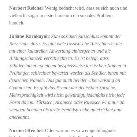
Norbert Reichel
: Wenig bedacht wird, dass es sich auch und
vielleicht sogar in erste Linie um ein soziales Problem
handelt.
Juliane Karakayalı
:
Zum sozialen Ausschluss kommt der
Rassismus dazu. Es gibt viele rassistische Ausschlüsse, die
mit einer kulturellen Abwertung einhergehen und die
Bildungschancen verschlechtern. Es ist belegt, dass
Schüler:innen mit einem beispielsweise türkischen Namen in
Prüfungen schlechter bewertet werden als Schüler:innen mit
deutschen Namen. Das gilt auch bei der Überweisung an
Gymnasien. Es gibt das Primat der deutschen Sprache.
Mehrsprachigkeit wird nicht gewürdigt, jedenfalls nicht jede
Form davon. Türkisch, Arabisch oder Russisch wird nur an
wenigen Schulen als dritte Fremdsprache unterrichtet und
anerkannt.
Norbert Reichel
: Oder warum es so wenige bilinguale