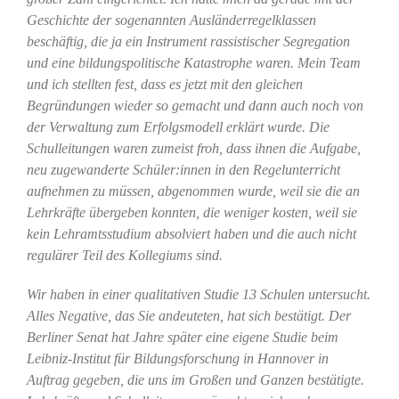
Geschichte der sogenannten Ausländerregelklassen
beschäftig, die ja ein Instrument rassistischer Segregation
und eine bildungspolitische Katastrophe waren. Mein Team
und ich stellten fest, dass es jetzt mit den gleichen
Begründungen wieder so gemacht und dann auch noch von
der Verwaltung zum Erfolgsmodell erklärt wurde. Die
Schulleitungen waren zumeist froh, dass ihnen die Aufgabe,
neu zugewanderte Schüler:innen in den Regelunterricht
aufnehmen zu müssen, abgenommen wurde, weil sie die an
Lehrkräfte übergeben konnten, die weniger kosten, weil sie
kein Lehramtsstudium absolviert haben und die auch nicht
regulärer Teil des Kollegiums sind.
Wir haben in einer qualitativen Studie 13 Schulen untersucht.
Alles Negative, das Sie andeuteten, hat sich bestätigt. Der
Berliner Senat hat Jahre später eine eigene Studie beim
Leibniz-Institut für Bildungsforschung in Hannover in
Auftrag gegeben, die uns im Großen und Ganzen bestätigte.