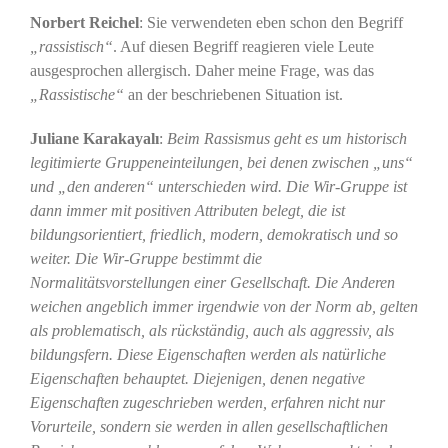
Norbert Reichel
: Sie verwendeten eben schon den Begriff
„rassistisch“
. Auf diesen Begriff reagieren viele Leute
ausgesprochen allergisch. Daher meine Frage, was das
„Rassistische“
an der beschriebenen Situation ist.
Juliane Karakayalı
:
Beim Rassismus geht es um historisch
legitimierte Gruppeneinteilungen, bei denen zwischen „uns“
und „den anderen“ unterschieden wird. Die Wir-Gruppe ist
dann immer mit positiven Attributen belegt, die ist
bildungsorientiert, friedlich, modern, demokratisch und so
weiter. Die Wir-Gruppe bestimmt die
Normalitätsvorstellungen einer Gesellschaft. Die Anderen
weichen angeblich immer irgendwie von der Norm ab, gelten
als problematisch, als rückständig, auch als aggressiv, als
bildungsfern. Diese Eigenschaften werden als natürliche
Eigenschaften behauptet. Diejenigen, denen negative
Eigenschaften zugeschrieben werden, erfahren nicht nur
Vorurteile, sondern sie werden in allen gesellschaftlichen