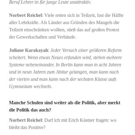
Beruf Lehrer:in für junge Leute unattraktiv.
Norbert Reichel
: Viele retten sich in Teilzeit, fast die Hälfte
aller Lehrkräfte. Als Länder aus Gründen des Mangels die
Teilzeit einschränken wollten, stieß das auf großen Protest
der Gewerkschaften und Verbände.
Juliane Karakayalı
:
Jeder Versuch einer größeren Reform
scheitert. Wenn etwas Neues erfunden wird, stehen mehrere
Systeme nebeneinander. In Berlin kann man in acht Jahren
und in neun Jahren zum Abitur gelangen, man kann nach
der vierten und man kann nach der sechsten Klasse aufs
Gymnasium wechseln.
Manche Schulen sind weiter als die Politik, aber merkt
die Politik das auch?
Norbert Reichel
: Darf ich mit Erich Kästner fragen: wo
bleibt das Positive?