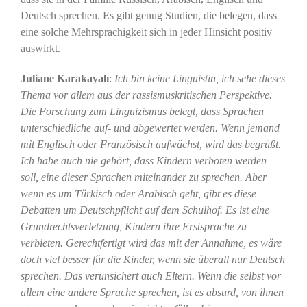
Deutsch sprechen. Es gibt genug Studien, die belegen, dass
eine solche Mehrsprachigkeit sich in jeder Hinsicht positiv
auswirkt.
Juliane Karakayalı
:
Ich bin keine Linguistin, ich sehe dieses
Thema vor allem aus der rassismuskritischen Perspektive.
Die Forschung zum Linguizismus belegt, dass Sprachen
unterschiedliche auf- und abgewertet werden. Wenn jemand
mit Englisch oder Französisch aufwächst, wird das begrüßt.
Ich habe auch nie gehört, dass Kindern verboten werden
soll, eine dieser Sprachen miteinander zu sprechen. Aber
wenn es um Türkisch oder Arabisch geht, gibt es diese
Debatten um Deutschpflicht auf dem Schulhof. Es ist eine
Grundrechtsverletzung, Kindern ihre Erstsprache zu
verbieten. Gerechtfertigt wird das mit der Annahme, es wäre
doch viel besser für die Kinder, wenn sie überall nur Deutsch
sprechen. Das verunsichert auch Eltern. Wenn die selbst vor
allem eine andere Sprache sprechen, ist es absurd, von ihnen