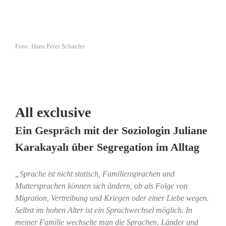
Foto: Hans Peter Schaefer
All exclusive
Ein Gespräch mit der Soziologin Juliane
Karakayalı über Segregation im Alltag
„Sprache ist nicht statisch, Familiensprachen und
Muttersprachen können sich ändern, ob als Folge von
Migration, Vertreibung und Kriegen oder einer Liebe wegen.
Selbst im hohen Alter ist ein Sprachwechsel möglich. In
meiner Familie wechselte man die Sprachen, Länder und