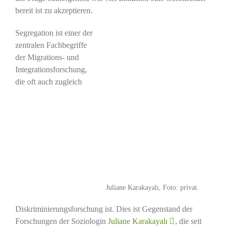
bereit ist zu akzeptieren.
Segregation ist einer der
zentralen Fachbegriffe
der Migrations- und
Integrationsforschung,
die oft auch zugleich
Juliane Karakayalı, Foto: privat.
Diskriminierungsforschung ist. Dies ist Gegenstand der
Forschungen der Soziologin
Juliane Karakayalı
, die seit