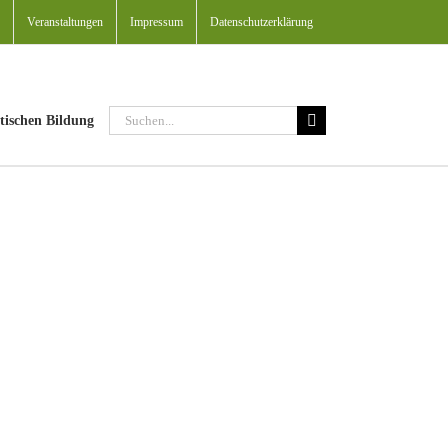
Veranstaltungen
Impressum
Datenschutzerklärung
Suche
tischen Bildung
nach: