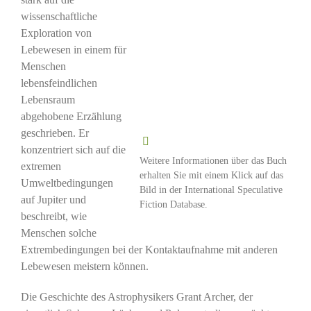
wissenschaftliche
Exploration von
Lebewesen in einem für
Menschen
lebensfeindlichen
Lebensraum
abgehobene Erzählung
geschrieben. Er
konzentriert sich auf die
Weitere Informationen über das Buch
extremen
erhalten Sie mit einem Klick auf das
Umweltbedingungen
Bild in der International Speculative
auf Jupiter und
Fiction Database.
beschreibt, wie
Menschen solche
Extrembedingungen bei der Kontaktaufnahme mit anderen
Lebewesen meistern können.
Die Geschichte des Astrophysikers Grant Archer, der