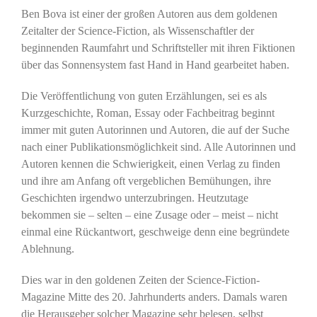
Ben Bova ist einer der großen Autoren aus dem goldenen
Zeitalter der Science-Fiction, als Wissenschaftler der
beginnenden Raumfahrt und Schriftsteller mit ihren Fiktionen
über das Sonnensystem fast Hand in Hand gearbeitet haben.
Die Veröffentlichung von guten Erzählungen, sei es als
Kurzgeschichte, Roman, Essay oder Fachbeitrag beginnt
immer mit guten Autorinnen und Autoren, die auf der Suche
nach einer Publikationsmöglichkeit sind. Alle Autorinnen und
Autoren kennen die Schwierigkeit, einen Verlag zu finden
und ihre am Anfang oft vergeblichen Bemühungen, ihre
Geschichten irgendwo unterzubringen. Heutzutage
bekommen sie – selten – eine Zusage oder – meist – nicht
einmal eine Rückantwort, geschweige denn eine begründete
Ablehnung.
Dies war in den goldenen Zeiten der Science-Fiction-
Magazine Mitte des 20. Jahrhunderts anders. Damals waren
die Herausgeber solcher Magazine sehr belesen, selbst