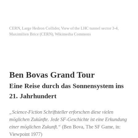
CERN, Large Hedron Collider, View of the LHC tunnel sector 3-4,
Maximilien Brice (CERN), Wikimedia Commons
Ben Bovas Grand Tour
Eine Reise durch das Sonnensystem ins
21. Jahrhundert
„Science-Fiction Schriftsteller erforschen diese vielen
möglichen Zukünfte. Jede SF-Geschichte ist eine Erkundung
einer möglichen Zukunft.“
(Ben Bova, The SF Game, in:
Viewpoint 1977)