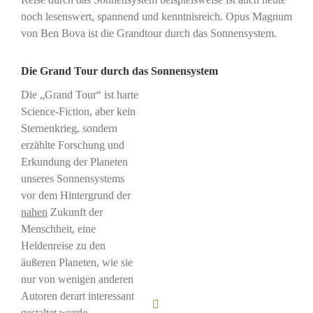
noch lesenswert, spannend und kenntnisreich. Opus Magnum
von Ben Bova ist die Grandtour durch das Sonnensystem.
Die Grand Tour durch das Sonnensystem
Die „Grand Tour“ ist harte
Science-Fiction, aber kein
Sternenkrieg, sondern
erzählte Forschung und
Erkundung der Planeten
unseres Sonnensystems
vor dem Hintergrund der
nahen
Zukunft der
Menschheit, eine
Heldenreise zu den
äußeren Planeten, wie sie
nur von wenigen anderen
Autoren derart interessant
gestaltet wurde.