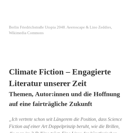
Berlin Friedrichstraße Utopia 2048. Aeeroscape & Lino Zeddies,
Wikimedia Commons
Climate Fiction – Engagierte
Literatur unserer Zeit
Themen, Autor:innen und die Hoffnung
auf eine fairträgliche Zukunft
„Ich vertrete schon seit Längerem die Position, dass Science
Fiction auf einer Art Doppelprinzip beruht, wie die Brillen,