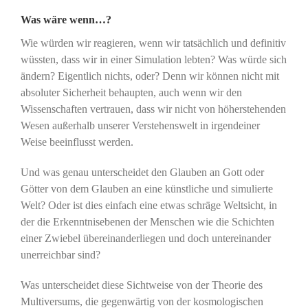
Was wäre wenn…?
Wie würden wir reagieren, wenn wir tatsächlich und definitiv
wüssten, dass wir in einer Simulation lebten? Was würde sich
ändern? Eigentlich nichts, oder? Denn wir können nicht mit
absoluter Sicherheit behaupten, auch wenn wir den
Wissenschaften vertrauen, dass wir nicht von höherstehenden
Wesen außerhalb unserer Verstehenswelt in irgendeiner
Weise beeinflusst werden.
Und was genau unterscheidet den Glauben an Gott oder
Götter von dem Glauben an eine künstliche und simulierte
Welt? Oder ist dies einfach eine etwas schräge Weltsicht, in
der die Erkenntnisebenen der Menschen wie die Schichten
einer Zwiebel übereinanderliegen und doch untereinander
unerreichbar sind?
Was unterscheidet diese Sichtweise von der Theorie des
Multiversums, die gegenwärtig von der kosmologischen