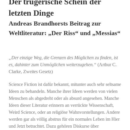
Der trügerische Schein der
letzten Dinge
Andreas Brandhorsts Beitrag zur
Weltliteratur: „Der Riss“ und „Messias“
„Der einzige Weg, die Grenzen des Möglichen zu finden, ist
es, dahinter zum Unmöglichen weiterzugehen.“
(Arthur C.
Clarke, Zweites Gesetz)
Science Fiction ist dafür bekannt, mitunter auch sehr seltsame
Ideen zu behandeln. Manche ihrer Ideen werden von vielen
Menschen als abgedreht oder als absurd angesehen. Manche
Ideen dieser Literatur erinnern an verrückte Wissenschaft,
Weird Science, oder an religiöse Wahnvorstellungen. Andere
werden gar als völlig abstrus für ein normales Leben im Hier
und Jetzt betrachtet. Dazu gehören Diskurse über