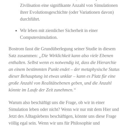
Zivilisation eine signifikante Anzahl von Simulationen
ihrer Evolutionsgeschichte (oder Variationen davon)
durchführt.
Wir leben mit ziemlicher Sicherheit in einer
Computersimulation.
Bostrom fasst die Grundüberlegung seiner Studie in diesem
Satz zusammen:
„Die Wirklichkeit kann also viele Ebenen
enthalten. Selbst wenn es notwendig ist, dass die Hierarchie
an einem bestimmten Punkt endet – der metaphysische Status
dieser Behauptung ist etwas unklar – kann es Platz für eine
große Anzahl von Realitätsebenen geben, und die Anzahl
könnte im Laufe der Zeit zunehmen.“
Warum also beschäftigt uns die Frage, ob wir in einer
Simulation leben oder nicht? Wenn wir nur mit dem Hier und
Jetzt des Alltagslebens beschäftigen, könnte uns diese Frage
völlig egal sein. Wenn wir uns für Philosophie und