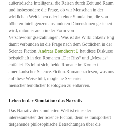
außerirdische Intelligenz, die Reisen durch Zeit und Raum
und insbesondere die Frage, ob wir Menschen in der
wirklichen Welt leben oder in einer Simulation, die von
höheren Intelligenzen aus anderen Dimensionen gesteuert
wird, mitunter auch in der Form von
Verschwörungserzählungen. Was ist die Wirklichkeit? Eng
damit verbunden ist die Frage nach dem Göttlichen in der
Science Fiction.
Andreas Brandhorst
hat diese Diskurse
beispielhaft in den Romanen „Der Riss“ und „Messias“
entfaltet. Es lohnt sich, beide Romane im Kontext
amerikanischer Science-Fiction-Romane zu lesen, was uns
auf diese Weise hilft, mögliche Szenarien
menschenfeindlicher Ideologien zu entlarven.
Leben in der Simulation: das Narrativ
Das Narrativ der simulierten Welt ist eines der
interessantesten der Science Fiction, denn es transportiert
tiefgehende philosophische Betrachtungen über die