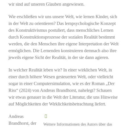
wir sind auf unseren Glauben angewiesen.
Wie erschließen wir uns unsere Welt, wie lernen Kinder, sich
in der Welt zu orientieren? Das lernpsychologische Konzept
des Konstruktivismus postuliert, dass menschliches Lernen
durch Konstruktionsprozesse der sozialen Realität bestimmt
werden, die den Menschen ihre eigene Interpretation der Welt
ermöglichen. Die Lernenden konstruieren demnach also ihre
jeweils eigene Sicht der Realität, in der sie dann agieren.
In welcher Realität leben wir? In einer wirklichen Welt, in
einer durch höhere Wesen gesteuerten Welt, oder vielleicht
sogar in einer Computersimulation, wie es der Roman „Der
Riss“ (2024) von Andreas Brandhorst, nahelegt? Schauen
wir etwas genauer in die Welt der Literatur, die uns Hinweise
auf Möglichkeiten der Wirklichkeitsbetrachtung liefert.
Andreas
Brandhorst, der
Weitere Informationen des Autors über das