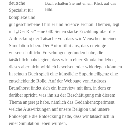
deutsche
Buch erhalten Sie mit einem Klick auf das
Bild.
Spezialist für
komplexe und
gut geschriebene Thriller und Science-Fiction-Themen, legt
mit „Der Riss“ eine 640 Seiten starke Erzählung über die
Aufdeckung der Tatsache vor, dass wir Menschen in einer
Simulation leben. Der Autor führt aus, dass er einige
wissenschaftliche Forschungen gefunden habe, die
tatsächlich nahelegten, dass wir in einer Simulation leben,
dieses aber nicht wirklich beweisen oder widerlegen könnten.
In seinem Buch spielt eine künstliche Superintelligenz eine
entscheidende Rolle. Auf der Webpage von Andreas
Brandhorst findet sich ein Interview mit ihm, in dem er
darüber spricht, was ihn zu der Beschäftigung mit diesem
Thema angeregt habe, nämlich das Gedankenexperiment,
welche Auswirkungen auf unsere Religion und unsere
Philosophie die Entdeckung hätte, dass wir tatsächlich in
einer Simulation leben würden.