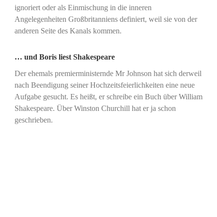
ignoriert oder als Einmischung in die inneren
Angelegenheiten Großbritanniens definiert, weil sie von der
anderen Seite des Kanals kommen.
… und Boris liest Shakespeare
Der ehemals premierministernde Mr Johnson hat sich derweil
nach Beendigung seiner Hochzeitsfeierlichkeiten eine neue
Aufgabe gesucht. Es heißt, er schreibe ein Buch über William
Shakespeare. Über Winston Churchill hat er ja schon
geschrieben.