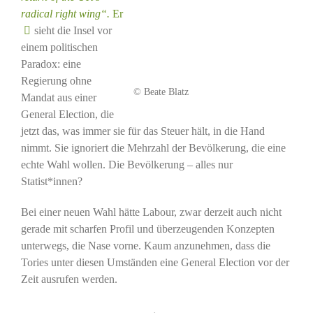
radical right wing“.
Er
sieht die Insel vor
einem politischen
Paradox: eine
Regierung ohne
© Beate Blatz
Mandat aus einer
General Election, die
jetzt das, was immer sie für das Steuer hält, in die Hand
nimmt. Sie ignoriert die Mehrzahl der Bevölkerung, die eine
echte Wahl wollen. Die Bevölkerung – alles nur
Statist*innen?
Bei einer neuen Wahl hätte Labour, zwar derzeit auch nicht
gerade mit scharfen Profil und überzeugenden Konzepten
unterwegs, die Nase vorne. Kaum anzunehmen, dass die
Tories unter diesen Umständen eine General Election vor der
Zeit ausrufen werden.