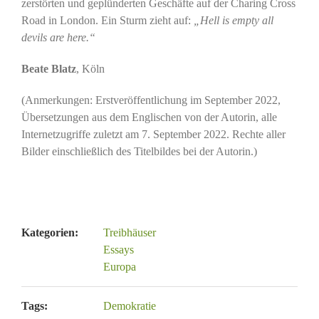
zerstörten und geplünderten Geschäfte auf der Charing Cross
Road in London. Ein Sturm zieht auf:
„Hell is empty all
devils are here.“
Beate Blatz
, Köln
(Anmerkungen: Erstveröffentlichung im September 2022,
Übersetzungen aus dem Englischen von der Autorin, alle
Internetzugriffe zuletzt am 7. September 2022. Rechte aller
Bilder einschließlich des Titelbildes bei der Autorin.)
Kategorien:
Treibhäuser
Essays
Europa
Tags:
Demokratie