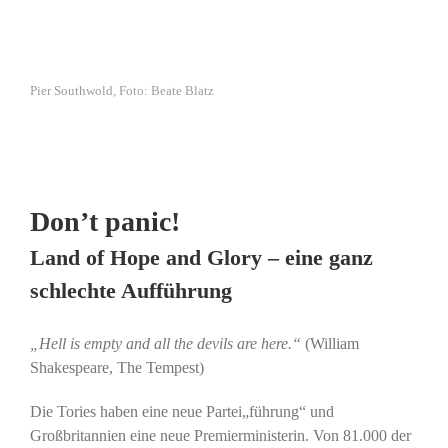
Pier Southwold, Foto: Beate Blatz
Don’t panic!
Land of Hope and Glory – eine ganz
schlechte Aufführung
„Hell is empty and all the devils are here.“
(William
Shakespeare, The Tempest)
Die Tories haben eine neue Partei„führung“ und
Großbritannien eine neue Premierministerin. Von 81.000 der