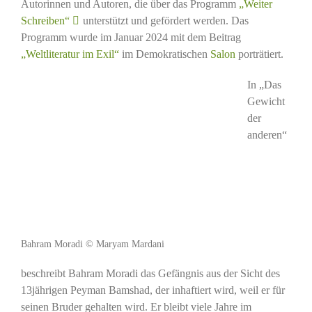
Autorinnen und Autoren, die über das Programm
„Weiter
Schreiben“
unterstützt und gefördert werden. Das
Programm wurde im Januar 2024 mit dem Beitrag
„Weltliteratur im Exil“
im Demokratischen
Salon
porträtiert.
In „Das
Gewicht
der
anderen“
Bahram Moradi © Maryam Mardani
beschreibt Bahram Moradi das Gefängnis aus der Sicht des
13jährigen Peyman Bamshad, der inhaftiert wird, weil er für
seinen Bruder gehalten wird. Er bleibt viele Jahre im