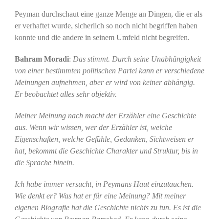
Peyman durchschaut eine ganze Menge an Dingen, die er als
er verhaftet wurde, sicherlich so noch nicht begriffen haben
konnte und die andere in seinem Umfeld nicht begreifen.
Bahram Moradi
:
Das stimmt. Durch seine Unabhängigkeit
von einer bestimmten politischen Partei kann er verschiedene
Meinungen aufnehmen, aber er wird von keiner abhängig.
Er beobachtet alles sehr objektiv.
Meiner Meinung nach macht der Erzähler eine Geschichte
aus. Wenn wir wissen, wer der Erzähler ist, welche
Eigenschaften, welche Gefühle, Gedanken, Sichtweisen er
hat, bekommt die Geschichte Charakter und Struktur, bis in
die Sprache hinein.
Ich habe immer versucht, in Peymans Haut einzutauchen.
Wie denkt er? Was hat er für eine Meinung? Mit meiner
eigenen Biografie hat die Geschichte nichts zu tun. Es ist die