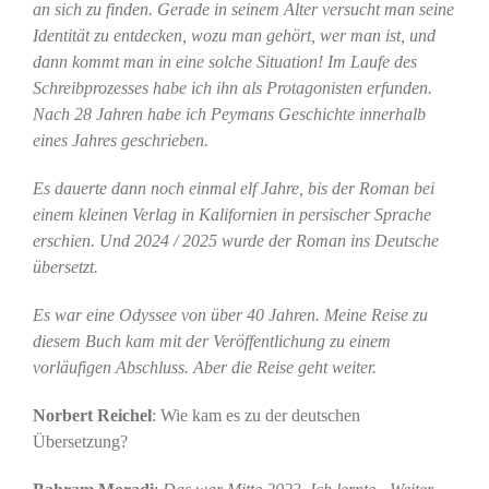
an sich zu finden. Gerade in seinem Alter versucht man seine
Identität zu entdecken, wozu man gehört, wer man ist, und
dann kommt man in eine solche Situation! Im Laufe des
Schreibprozesses habe ich ihn als Protagonisten erfunden.
Nach 28 Jahren habe ich Peymans Geschichte innerhalb
eines Jahres geschrieben.
Es dauerte dann noch einmal elf Jahre, bis der Roman bei
einem kleinen Verlag in Kalifornien in persischer Sprache
erschien. Und 2024 / 2025 wurde der Roman ins Deutsche
übersetzt.
Es war eine Odyssee von über 40 Jahren. Meine Reise zu
diesem Buch kam mit der Veröffentlichung zu einem
vorläufigen Abschluss. Aber die Reise geht weiter.
Norbert Reichel
: Wie kam es zu der deutschen
Übersetzung?