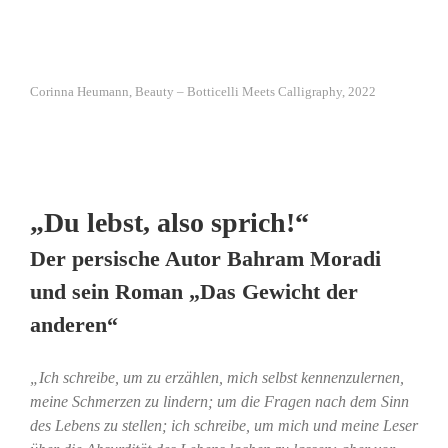
Corinna Heumann, Beauty – Botticelli Meets Calligraphy, 2022
„Du lebst, also sprich!“
Der persische Autor Bahram Moradi
und sein Roman „Das Gewicht der
anderen“
„Ich schreibe, um zu erzählen, mich selbst kennenzulernen,
meine Schmerzen zu lindern; um die Fragen nach dem Sinn
des Lebens zu stellen; ich schreibe, um mich und meine Leser