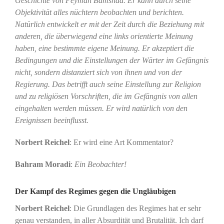
Geschichte von Peyman Bamshad. Er kann durch seine
Objektivität alles nüchtern beobachten und berichten.
Natürlich entwickelt er mit der Zeit durch die Beziehung mit
anderen, die überwiegend eine links orientierte Meinung
haben, eine bestimmte eigene Meinung. Er akzeptiert die
Bedingungen und die Einstellungen der Wärter im Gefängnis
nicht, sondern distanziert sich von ihnen und von der
Regierung. Das betrifft auch seine Einstellung zur Religion
und zu religiösen Vorschriften, die im Gefängnis von allen
eingehalten werden müssen. Er wird natürlich von den
Ereignissen beeinflusst.
Norbert Reichel
: Er wird eine Art Kommentator?
Bahram Moradi
:
Ein Beobachter!
Der Kampf des Regimes gegen die Ungläubigen
Norbert Reichel
: Die Grundlagen des Regimes hat er sehr
genau verstanden, in aller Absurdität und Brutalität. Ich darf