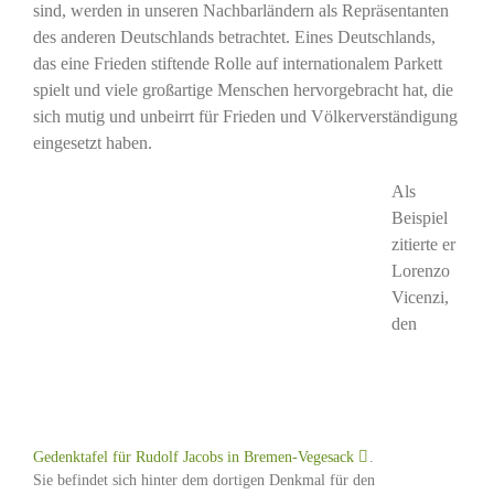
sind, werden in unseren Nachbarländern als Repräsentanten
des anderen Deutschlands betrachtet. Eines Deutschlands,
das eine Frieden stiftende Rolle auf internationalem Parkett
spielt und viele großartige Menschen hervorgebracht hat, die
sich mutig und unbeirrt für Frieden und Völkerverständigung
eingesetzt haben.
Als
Beispiel
zitierte er
Lorenzo
Vicenzi,
den
Gedenktafel für Rudolf Jacobs in Bremen-Vegesack
.
Sie befindet sich hinter dem dortigen Denkmal für den