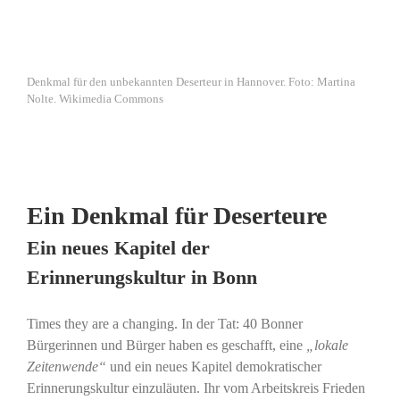
Denkmal für den unbekannten Deserteur in Hannover. Foto: Martina
Nolte. Wikimedia Commons
Ein Denkmal für Deserteure
Ein neues Kapitel der
Erinnerungskultur in Bonn
Times they are a changing. In der Tat: 40 Bonner
Bürgerinnen und Bürger haben es geschafft, eine
„lokale
Zeitenwende“
und ein neues Kapitel demokratischer
Erinnerungskultur einzuläuten. Ihr vom Arbeitskreis Frieden