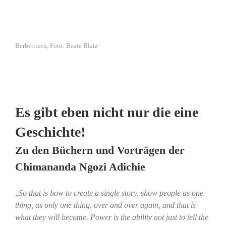
Berberitzen, Foto: Beate Blatz
Es gibt eben nicht nur die eine
Geschichte!
Zu den Büchern und Vorträgen der
Chimananda Ngozi Adichie
„
So that is how to create a single story, show people as one
thing, as only one thing, over and over again, and that is
what they will become. Power is the ability not just to tell the