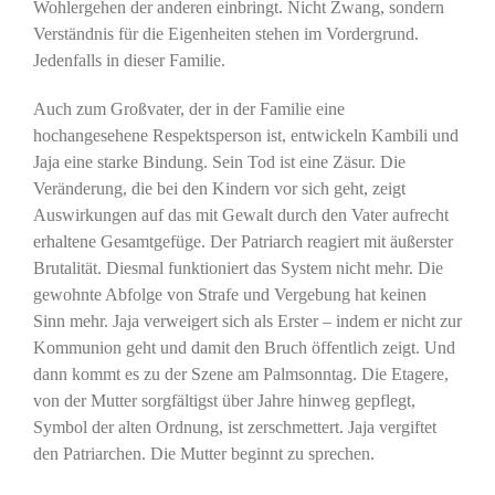
Wohlergehen der anderen einbringt. Nicht Zwang, sondern
Verständnis für die Eigenheiten stehen im Vordergrund.
Jedenfalls in dieser Familie.
Auch zum Großvater, der in der Familie eine
hochangesehene Respektsperson ist, entwickeln Kambili und
Jaja eine starke Bindung. Sein Tod ist eine Zäsur. Die
Veränderung, die bei den Kindern vor sich geht, zeigt
Auswirkungen auf das mit Gewalt durch den Vater aufrecht
erhaltene Gesamtgefüge. Der Patriarch reagiert mit äußerster
Brutalität. Diesmal funktioniert das System nicht mehr. Die
gewohnte Abfolge von Strafe und Vergebung hat keinen
Sinn mehr. Jaja verweigert sich als Erster – indem er nicht zur
Kommunion geht und damit den Bruch öffentlich zeigt. Und
dann kommt es zu der Szene am Palmsonntag. Die Etagere,
von der Mutter sorgfältigst über Jahre hinweg gepflegt,
Symbol der alten Ordnung, ist zerschmettert. Jaja vergiftet
den Patriarchen. Die Mutter beginnt zu sprechen.