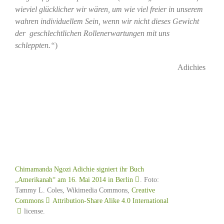
wieviel glücklicher wir wären, um wie viel freier in unserem
wahren individuellem Sein, wenn wir nicht dieses Gewicht
der geschlechtlichen Rollenerwartungen mit uns
schleppten.“
)
Adichies
Chimamanda Ngozi Adichie signiert ihr Buch
„Amerikanah“ am 16. Mai 2014 in Berlin
. Foto:
Tammy L. Coles, Wikimedia Commons,
Creative
Commons
Attribution-Share Alike 4.0 International
license.