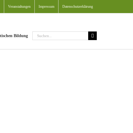
Veranstaltungen
Impressum
Datenschutzerklärung
Suche
tischen Bildung
nach: