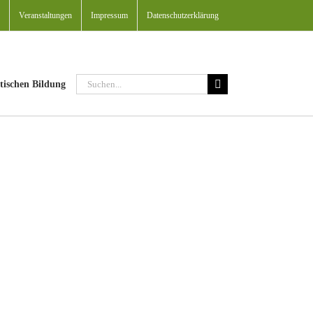
Veranstaltungen
Impressum
Datenschutzerklärung
Suche
tischen Bildung
nach: