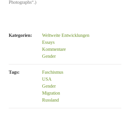
Photographs“.)
Kategorien:
Weltweite Entwicklungen
Essays
Kommentare
Gender
Tags:
Faschismus
USA
Gender
Migration
Russland