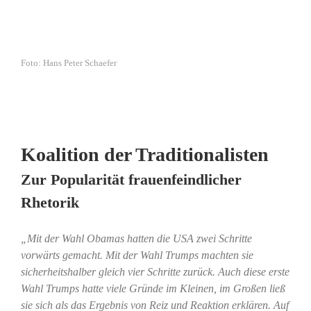
Foto: Hans Peter Schaefer
Koalition der Traditionalisten
Zur Popularität frauenfeindlicher
Rhetorik
„Mit der Wahl Obamas hatten die USA zwei Schritte
vorwärts gemacht. Mit der Wahl Trumps machten sie
sicherheitshalber gleich vier Schritte zurück. Auch diese erste
Wahl Trumps hatte viele Gründe im Kleinen, im Großen ließ
sie sich als das Ergebnis von Reiz und Reaktion erklären. Auf