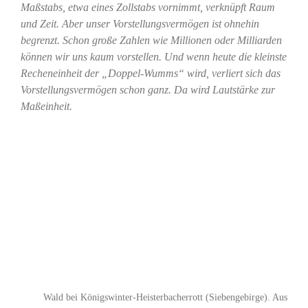
Maßstabs, etwa eines Zollstabs vornimmt, verknüpft Raum
und Zeit. Aber unser Vorstellungsvermögen ist ohnehin
begrenzt. Schon große Zahlen wie Millionen oder Milliarden
können wir uns kaum vorstellen. Und wenn heute die kleinste
Recheneinheit der „Doppel-Wumms“ wird, verliert sich das
Vorstellungsvermögen schon ganz. Da wird Lautstärke zur
Maßeinheit.
Wald bei Königswinter-Heisterbacherrott (Siebengebirge). Aus