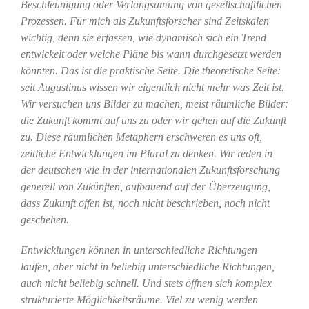
Beschleunigung oder Verlangsamung von gesellschaftlichen
Prozessen. Für mich als Zukunftsforscher sind Zeitskalen
wichtig, denn sie erfassen, wie dynamisch sich ein Trend
entwickelt oder welche Pläne bis wann durchgesetzt werden
könnten. Das ist die praktische Seite. Die theoretische Seite:
seit Augustinus wissen wir eigentlich nicht mehr was Zeit ist.
Wir versuchen uns Bilder zu machen, meist räumliche Bilder:
die Zukunft kommt auf uns zu oder wir gehen auf die Zukunft
zu. Diese räumlichen Metaphern erschweren es uns oft,
zeitliche Entwicklungen im Plural zu denken. Wir reden in
der deutschen wie in der internationalen Zukunftsforschung
generell von Zukünften, aufbauend auf der Überzeugung,
dass Zukunft offen ist, noch nicht beschrieben, noch nicht
geschehen.
Entwicklungen können in unterschiedliche Richtungen
laufen, aber nicht in beliebig unterschiedliche Richtungen,
auch nicht beliebig schnell. Und stets öffnen sich komplex
strukturierte Möglichkeitsräume. Viel zu wenig werden