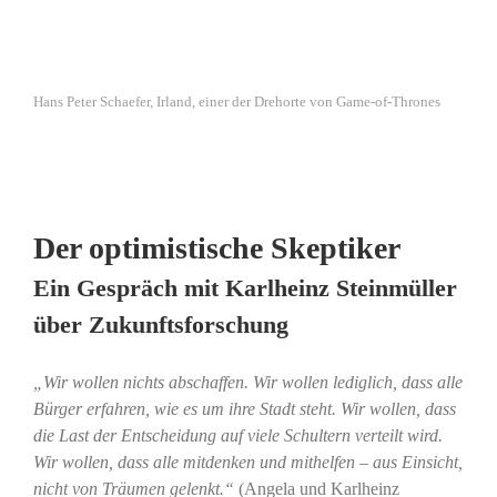
Hans Peter Schaefer, Irland, einer der Drehorte von Game-of-Thrones
Der optimistische Skeptiker
Ein Gespräch mit Karlheinz Steinmüller
über Zukunftsforschung
„Wir wollen nichts abschaffen. Wir wollen lediglich, dass alle
Bürger erfahren, wie es um ihre Stadt steht. Wir wollen, dass
die Last der Entscheidung auf viele Schultern verteilt wird.
Wir wollen, dass alle mitdenken und mithelfen – aus Einsicht,
nicht von Träumen gelenkt.“
(Angela und Karlheinz