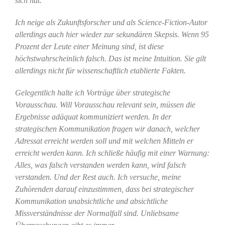
sich hat.
Ich neige als Zukunftsforscher und als Science-Fiction-Autor
allerdings auch hier wieder zur sekundären Skepsis. Wenn 95
Prozent der Leute einer Meinung sind, ist diese
höchstwahrscheinlich falsch. Das ist meine Intuition. Sie gilt
allerdings nicht für wissenschaftlich etablierte Fakten.
Gelegentlich halte ich Vorträge über strategische
Vorausschau. Will Vorausschau relevant sein, müssen die
Ergebnisse adäquat kommuniziert werden. In der
strategischen Kommunikation fragen wir danach, welcher
Adressat erreicht werden soll und mit welchen Mitteln er
erreicht werden kann. Ich schließe häufig mit einer Warnung:
Alles, was falsch verstanden werden kann, wird falsch
verstanden. Und der Rest auch. Ich versuche, meine
Zuhörenden darauf einzustimmen, dass bei strategischer
Kommunikation unabsichtliche und absichtliche
Missverständnisse der Normalfall sind. Unliebsame