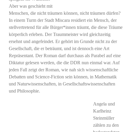
Aber was geschieht mit
Menschen, die nicht träumen können, nicht träumen dürfen?
In einem Turm der Stadt Miscara residiert ein Mensch, der
stellvertretend für alle Bürger*innen träumt, die diese Träume
körperlich erleben. Der Traummeister wird gleichzeitig
ersehnt und angefeindet. Er gehört im Grunde nicht zu der
Gesellschaft, die er beträumt, und ist dennoch eine Art
Repräsentant. Der Roman darf durchaus als Parabel auf eine
Diktatur gelesen werden, die die DDR nun einmal war. Auf
jeden Fall zeigt der Roman, wie nah sich wissenschaftliche
Debatten und Science-Fiction sein können, in Mathematik
und Naturwissenschaften, in Gesellschaftswissenschaften
und Philosophie.
Angela und
Karlheinz
Steinmüller
zählen zu den