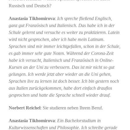
Russisch und Deutsch?
Anastasia Tikhomirova
:
Ich spreche fließend Englisch,
ganz gut Französisch und Italienisch. Das habe ich in der
Schule gelernt und versuche es weiter zu praktizieren. Latein
wird nicht gesprochen, aber ich habe mein Latinum.
Sprachen sind mir immer leichtgefallen, schon in der Schule,
es gab immer sehr gute Noten. Während der Corona-Zeit
habe ich versucht, Italienisch und Französisch in Online-
Kursen an der Uni zu verbessern. Das ist mir nicht so gut
gelungen. Ich werde jetzt aber wieder an die Uni gehen,
Sprachen live zu lernen ist doch besser. Ich bin gestern noch
aus Italien zurückgekommen, habe dort einfach drauflos
gesprochen und hatte die Sprache schnell wieder drauf.
Norbert Reichel
: Sie studieren neben Ihrem Beruf.
Anastasia Tikhomirova
:
Ein Bachelorstudium in
Kulturwissenschaften und Philosophie. Ich schreibe gerade