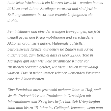
habe letzte Woche noch ein Konzert besucht – wurden bereits
2012 zu zwei Jahren Straflager verurteilt und sind jetzt im
Exil angekommen, bevor eine erneute Gefängnisstrafe
drohte.
Feministinnen sind eine der wenigen Bewegungen, die jetzt
aktuell gegen den Krieg mobilisieren und verschiedene
Aktionen organisiert haben, Mahnmale aufstellen,
beispielsweise Kreuze, auf denen sie Zahlen zum Krieg
aufschreiben, zum Beispiel dass es über 22.000 Tote in
Mariupol gibt oder wie viele ukrainische Kinder von
russischen Soldaten getötet, wie viele Frauen vergewaltigt
wurden. Das ist neben immer seltener werdenden Protesten
eine der Aktionsformen.
Eine Feministin muss jetzt wohl mehrere Jahre in Haft, weil
sie die Preisschilder von Produkten in Geschäften mit
Informationen zum Krieg beschriftet hat. Seit Kriegsbeginn
kann man bis zu 15 Jahre ins Gefängnis kommen, wenn man