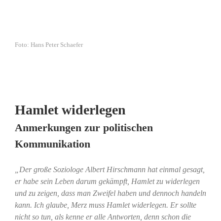
Foto: Hans Peter Schaefer
Hamlet widerlegen
Anmerkungen zur politischen
Kommunikation
„Der große Soziologe Albert Hirschmann hat einmal gesagt,
er habe sein Leben darum gekämpft, Hamlet zu widerlegen
und zu zeigen, dass man Zweifel haben und dennoch handeln
kann. Ich glaube, Merz muss Hamlet widerlegen. Er sollte
nicht so tun, als kenne er alle Antworten, denn schon die