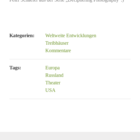
Kategorien:
Weltweite Entwicklungen
Treibhäuser
Kommentare
Tags:
Europa
Russland
Theater
USA