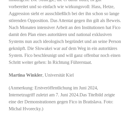
vorbereitet und so einfach wie wirkungsvoll: Hass, Hetze,
Aggression sieht er ausschließlich bei der ihn schon so lange
störenden Opposition. Das Attentat gegen ihn gilt als Beweis.
Nach Monaten intensiver Arbeit an den Institutionen hat Fico
damit den Plan eines autoritären und national exklusiven
Systems nun auch ideologisch begründet und an seine Person
geknüpft. Die Slowakei war auf dem Weg in ein autoritäres
System. Fico beschleunigt und will ganz offenbar noch einen
Schritt weiter gehen: In Richtung Führerstaat.
Martina Winkler
, Universität Kiel
(Anmerkung: Erstveröffentlichung im Juni 2024,
Internetzugriff zuletzt am 7. Juni 2024.Das Titelbild zeigte
eine der Demonstrationen gegen Fico in Bratislava. Foto:
Michal Hvorecky.)