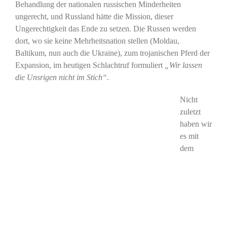
Behandlung der nationalen russischen Minderheiten
ungerecht, und Russland hätte die Mission, dieser
Ungerechtigkeit das Ende zu setzen. Die Russen werden
dort, wo sie keine Mehrheitsnation stellen (Moldau,
Baltikum, nun auch die Ukraine), zum trojanischen Pferd der
Expansion, im heutigen Schlachtruf formuliert
„Wir lassen
die Unsrigen nicht im Stich“
.
Nicht
zuletzt
haben wir
es mit
dem