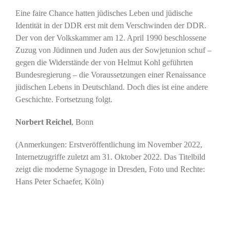
Eine faire Chance hatten jüdisches Leben und jüdische
Identität in der DDR erst mit dem Verschwinden der DDR.
Der von der Volkskammer am 12. April 1990 beschlossene
Zuzug von Jüdinnen und Juden aus der Sowjetunion schuf –
gegen die Widerstände der von Helmut Kohl geführten
Bundesregierung – die Voraussetzungen einer Renaissance
jüdischen Lebens in Deutschland. Doch dies ist eine andere
Geschichte. Fortsetzung folgt.
Norbert Reichel
, Bonn
(Anmerkungen: Erstveröffentlichung im November 2022,
Internetzugriffe zuletzt am 31. Oktober 2022. Das Titelbild
zeigt die moderne Synagoge in Dresden, Foto und Rechte:
Hans Peter Schaefer, Köln)