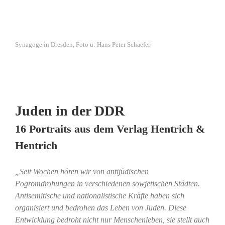
Synagoge in Dresden, Foto u: Hans Peter Schaefer
Juden in der DDR
16 Portraits aus dem Verlag Hentrich &
Hentrich
„Seit Wochen hören wir von antijüdischen
Pogromdrohungen in verschiedenen sowjetischen Städten.
Antisemitische und nationalistische Kräfte haben sich
organisiert und bedrohen das Leben von Juden. Diese
Entwicklung bedroht nicht nur Menschenleben, sie stellt auch