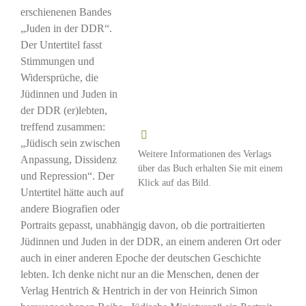
erschienenen Bandes
„Juden in der DDR“.
Der Untertitel fasst
Stimmungen und
Widersprüche, die
Jüdinnen und Juden in
der DDR (er)lebten,
treffend zusammen:
„Jüdisch sein zwischen
Weitere Informationen des Verlags
Anpassung, Dissidenz
über das Buch erhalten Sie mit einem
und Repression“. Der
Klick auf das Bild.
Untertitel hätte auch auf
andere Biografien oder
Portraits gepasst, unabhängig davon, ob die portraitierten
Jüdinnen und Juden in der DDR, an einem anderen Ort oder
auch in einer anderen Epoche der deutschen Geschichte
lebten. Ich denke nicht nur an die Menschen, denen der
Verlag Hentrich & Hentrich in der von Heinrich Simon