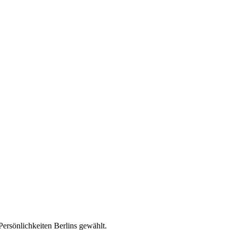
Persönlichkeiten Berlins gewählt.