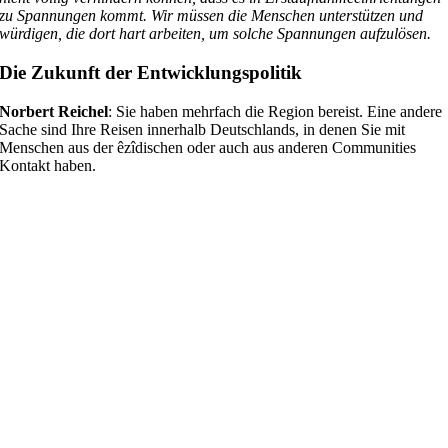
zu Spannungen kommt. Wir müssen die Menschen unterstützen und
würdigen, die dort hart arbeiten, um solche Spannungen aufzulösen.
Die Zukunft der Entwicklungspolitik
Norbert Reichel
: Sie haben mehrfach die Region bereist. Eine andere
Sache sind Ihre Reisen innerhalb Deutschlands, in denen Sie mit
Menschen aus der êzîdischen oder auch aus anderen Communities
Kontakt haben.