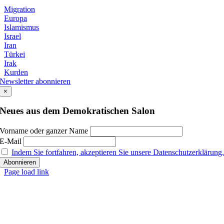
Migration
Europa
Islamismus
Israel
Iran
Türkei
Irak
Kurden
Newsletter abonnieren
×
Neues aus dem Demokratischen Salon
Vorname oder ganzer Name
E-Mail
Indem Sie fortfahren, akzeptieren Sie unsere Datenschutzerklärung
Page load link
Nach
oben