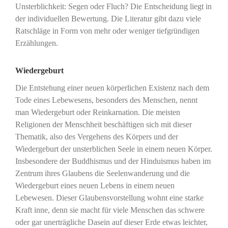
Unsterblichkeit: Segen oder Fluch? Die Entscheidung liegt in
der individuellen Bewertung. Die Literatur gibt dazu viele
Ratschläge in Form von mehr oder weniger tiefgründigen
Erzählungen.
Wiedergeburt
Die Entstehung einer neuen körperlichen Existenz nach dem
Tode eines Lebewesens, besonders des Menschen, nennt
man Wiedergeburt oder Reinkarnation. Die meisten
Religionen der Menschheit beschäftigen sich mit dieser
Thematik, also des Vergehens des Körpers und der
Wiedergeburt der unsterblichen Seele in einem neuen Körper.
Insbesondere der Buddhismus und der Hinduismus haben im
Zentrum ihres Glaubens die Seelenwanderung und die
Wiedergeburt eines neuen Lebens in einem neuen
Lebewesen. Dieser Glaubensvorstellung wohnt eine starke
Kraft inne, denn sie macht für viele Menschen das schwere
oder gar unerträgliche Dasein auf dieser Erde etwas leichter,