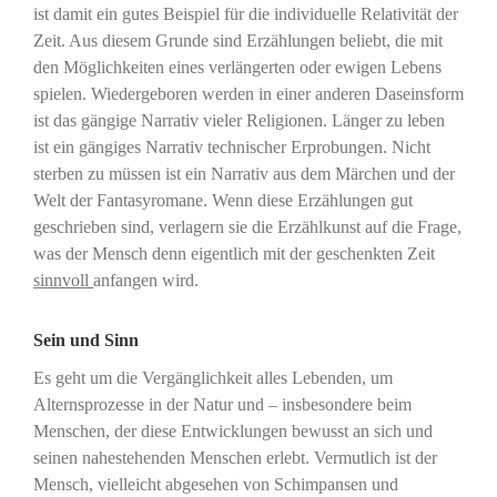
ist damit ein gutes Beispiel für die individuelle Relativität der
Zeit. Aus diesem Grunde sind Erzählungen beliebt, die mit
den Möglichkeiten eines verlängerten oder ewigen Lebens
spielen. Wiedergeboren werden in einer anderen Daseinsform
ist das gängige Narrativ vieler Religionen. Länger zu leben
ist ein gängiges Narrativ technischer Erprobungen. Nicht
sterben zu müssen ist ein Narrativ aus dem Märchen und der
Welt der Fantasyromane. Wenn diese Erzählungen gut
geschrieben sind, verlagern sie die Erzählkunst auf die Frage,
was der Mensch denn eigentlich mit der geschenkten Zeit
sinnvoll
anfangen wird.
Sein und Sinn
Es geht um die Vergänglichkeit alles Lebenden, um
Alternsprozesse in der Natur und – insbesondere beim
Menschen, der diese Entwicklungen bewusst an sich und
seinen nahestehenden Menschen erlebt. Vermutlich ist der
Mensch, vielleicht abgesehen von Schimpansen und