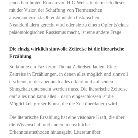
jenen berühmten Roman von H.G.Wells, in dem sich dieser
mit der Vision der Schaffung von Tiermenschen
auseinandersetzt. Ob er damit den historischen
Neanderthalern gerecht wird oder sie zu einem Opfer (s)eines
paläontologischen Rassismus macht, ist eine andere Frage.
Die einzig wirklich sinnvolle Zeitreise ist die literarische
Erzählung
So könnte ein Fazit zum Thema Zeitreisen lauten. Eine
Zeitreise in Erzählungen, in denen alles möglich und sinnvoll
erscheint, in der aber auch alles erklärt und auf seinen
Sinngehalt untersucht werden muss. Die literarische Zeitreise
darf alles und kann alles – darin eingeschlossen ist die
Möglichkeit großer Kunst, die die Zeit überdauern wird.
Die literarische Erzählung hat eine visionäre Kraft, die über
die Wissenschaft und andere menschliche
Erkenntnismethoden hinausgeht. Literatur über