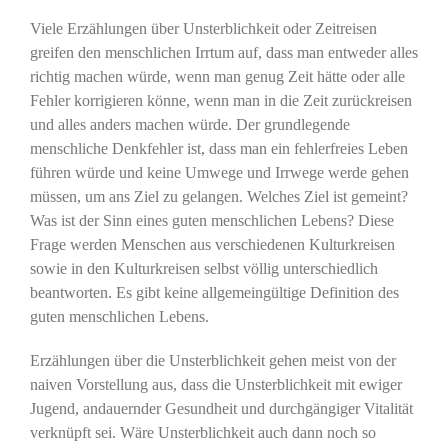
Viele Erzählungen über Unsterblichkeit oder Zeitreisen
greifen den menschlichen Irrtum auf, dass man entweder alles
richtig machen würde, wenn man genug Zeit hätte oder alle
Fehler korrigieren könne, wenn man in die Zeit zurückreisen
und alles anders machen würde. Der grundlegende
menschliche Denkfehler ist, dass man ein fehlerfreies Leben
führen würde und keine Umwege und Irrwege werde gehen
müssen, um ans Ziel zu gelangen. Welches Ziel ist gemeint?
Was ist der Sinn eines guten menschlichen Lebens? Diese
Frage werden Menschen aus verschiedenen Kulturkreisen
sowie in den Kulturkreisen selbst völlig unterschiedlich
beantworten. Es gibt keine allgemeingültige Definition des
guten menschlichen Lebens.
Erzählungen über die Unsterblichkeit gehen meist von der
naiven Vorstellung aus, dass die Unsterblichkeit mit ewiger
Jugend, andauernder Gesundheit und durchgängiger Vitalität
verknüpft sei. Wäre Unsterblichkeit auch dann noch so