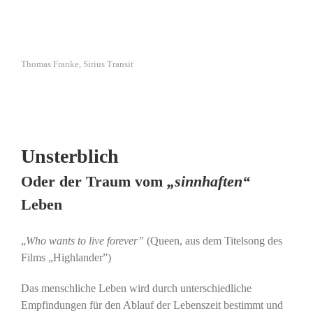
Thomas Franke, Sirius Transit
Unsterblich
Oder der Traum vom
„sinnhaften“
Leben
„
Who wants to live forever”
(Queen, aus dem Titelsong des
Films „Highlander”)
Das menschliche Leben wird durch unterschiedliche
Empfindungen für den Ablauf der Lebenszeit bestimmt und