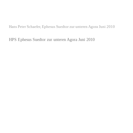
Hans Peter Schaefer, Ephesus Suedtor zur unteren Agora Juni 2010
HPS Ephesus Suedtor zur unteren Agora Juni 2010