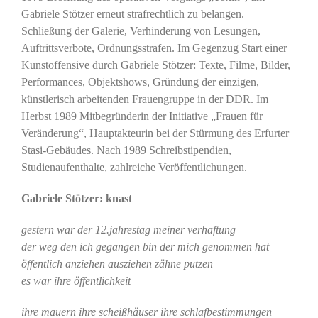
Gabriele Stötzer erneut strafrechtlich zu belangen.
Schließung der Galerie, Verhinderung von Lesungen,
Auftrittsverbote, Ordnungsstrafen. Im Gegenzug Start einer
Kunstoffensive durch Gabriele Stötzer: Texte, Filme, Bilder,
Performances, Objektshows, Gründung der einzigen,
künstlerisch arbeitenden Frauengruppe in der DDR. Im
Herbst 1989 Mitbegründerin der Initiative „Frauen für
Veränderung“, Hauptakteurin bei der Stürmung des Erfurter
Stasi-Gebäudes. Nach 1989 Schreibstipendien,
Studienaufenthalte, zahlreiche Veröffentlichungen.
Gabriele Stötzer: knast
gestern war der 12.jahrestag meiner verhaftung
der weg den ich gegangen bin der mich genommen hat
öffentlich anziehen ausziehen zähne putzen
es war ihre öffentlichkeit
ihre mauern ihre scheißhäuser ihre schlafbestimmungen