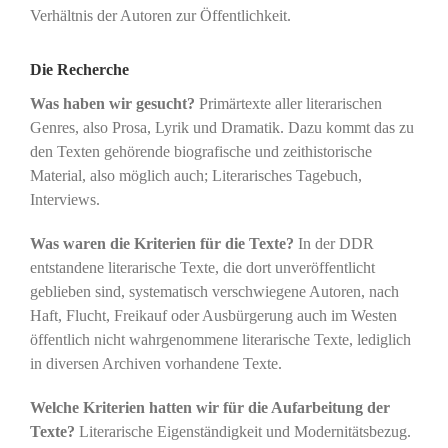
Verhältnis der Autoren zur Öffentlichkeit.
Die Recherche
Was haben wir gesucht?
Primärtexte aller literarischen
Genres, also Prosa, Lyrik und Dramatik. Dazu kommt das zu
den Texten gehörende biografische und zeithistorische
Material, also möglich auch; Literarisches Tagebuch,
Interviews.
Was waren die Kriterien für die Texte?
In der DDR
entstandene literarische Texte, die dort unveröffentlicht
geblieben sind, systematisch verschwiegene Autoren, nach
Haft, Flucht, Freikauf oder Ausbürgerung auch im Westen
öffentlich nicht wahrgenommene literarische Texte, lediglich
in diversen Archiven vorhandene Texte.
Welche Kriterien hatten wir für die Aufarbeitung der
Texte?
Literarische Eigenständigkeit und Modernitätsbezug.