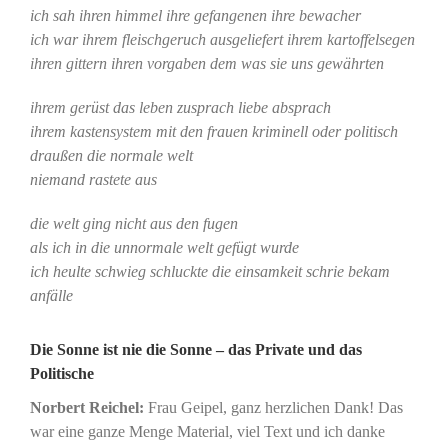
ich sah ihren himmel ihre gefangenen ihre bewacher
ich war ihrem fleischgeruch ausgeliefert ihrem kartoffelsegen
ihren gittern ihren vorgaben dem was sie uns gewährten
ihrem gerüst das leben zusprach liebe absprach
ihrem kastensystem mit den frauen kriminell oder politisch
draußen die normale welt
niemand rastete aus
die welt ging nicht aus den fugen
als ich in die unnormale welt gefügt wurde
ich heulte schwieg schluckte die einsamkeit schrie bekam
anfälle
Die Sonne ist nie die Sonne – das Private und das
Politische
Norbert Reichel:
Frau Geipel, ganz herzlichen Dank! Das
war eine ganze Menge Material, viel Text und ich danke