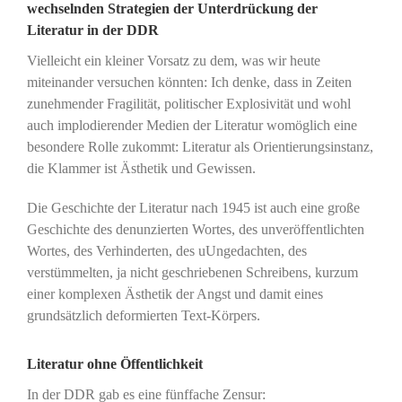
wechselnden Strategien der Unterdrückung der
Literatur in der DDR
Vielleicht ein kleiner Vorsatz zu dem, was wir heute
miteinander versuchen könnten: Ich denke, dass in Zeiten
zunehmender Fragilität, politischer Explosivität und wohl
auch implodierender Medien der Literatur womöglich eine
besondere Rolle zukommt: Literatur als Orientierungsinstanz,
die Klammer ist Ästhetik und Gewissen.
Die Geschichte der Literatur nach 1945 ist auch eine große
Geschichte des denunzierten Wortes, des unveröffentlichten
Wortes, des Verhinderten, des uUngedachten, des
verstümmelten, ja nicht geschriebenen Schreibens, kurzum
einer komplexen Ästhetik der Angst und damit eines
grundsätzlich deformierten Text-Körpers.
Literatur ohne Öffentlichkeit
In der DDR gab es eine fünffache Zensur: