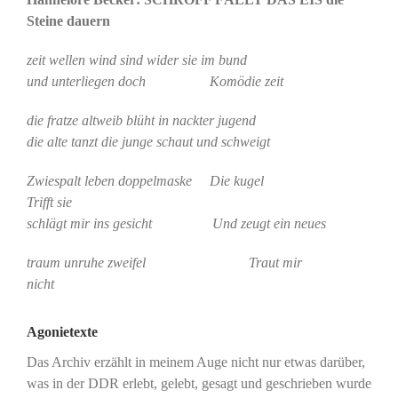
Steine dauern
zeit wellen wind sind wider sie im bund
und unterliegen doch Komödie zeit
die fratze altweib blüht in nackter jugend
die alte tanzt die junge schaut und schweigt
Zwiespalt leben doppelmaske Die kugel
Trifft sie
schlägt mir ins gesicht Und zeugt ein neues
traum unruhe zweifel Traut mir
nicht
Agonietexte
Das Archiv erzählt in meinem Auge nicht nur etwas darüber,
was in der DDR erlebt, gelebt, gesagt und geschrieben wurde