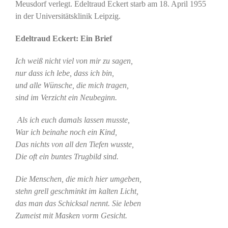
Meusdorf verlegt. Edeltraud Eckert starb am 18. April 1955
in der Universitätsklinik Leipzig.
Edeltraud Eckert: Ein Brief
Ich weiß nicht viel von mir zu sagen,
nur dass ich lebe, dass ich bin,
und alle Wünsche, die mich tragen,
sind im Verzicht ein Neubeginn.
Als ich euch damals lassen musste,
War ich beinahe noch ein Kind,
Das nichts von all den Tiefen wusste,
Die oft ein buntes Trugbild sind.
Die Menschen, die mich hier umgeben,
stehn grell geschminkt im kalten Licht,
das man das Schicksal nennt. Sie leben
Zumeist mit Masken vorm Gesicht.