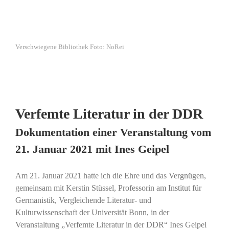
Verschwiegene Bibliothek Foto: NoRei
Verfemte Literatur in der DDR
Dokumentation einer Veranstaltung vom
21. Januar 2021 mit Ines Geipel
Am 21. Januar 2021 hatte ich die Ehre und das Vergnügen,
gemeinsam mit Kerstin Stüssel, Professorin am Institut für
Germanistik, Vergleichende Literatur- und
Kulturwissenschaft der Universität Bonn, in der
Veranstaltung „Verfemte Literatur in der DDR“ Ines Geipel