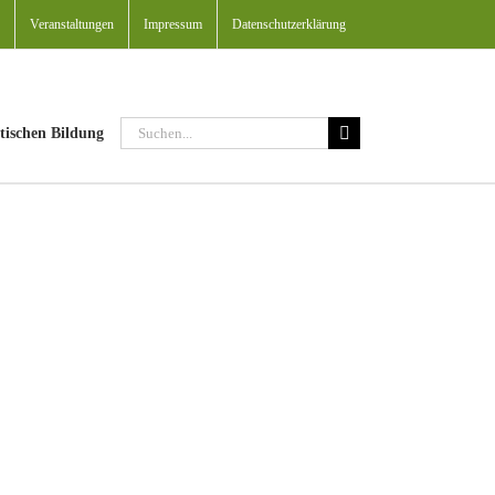
Veranstaltungen
Impressum
Datenschutzerklärung
Suche
tischen Bildung
nach: