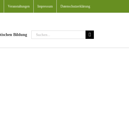
Veranstaltungen
Impressum
Datenschutzerklärung
Suche
tischen Bildung
nach: