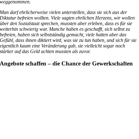
weggenommen.
Man darf ehrlicherweise vielen unterstellen, dass sie sich aus der
Diktatur befreien wollten. Viele sagten ehrlichen Herzens, wir wollen
über den Sozialstaat sprechen, mussten aber erleben, dass es für sie
weiterhin schwierig war. Manche haben es geschafft, sich selbst zu
befreien, haben sich selbstständig gemacht, viele hatten aber das
Gefühl, dass ihnen diktiert wird, was sie zu tun haben, und sich für sie
eigentlich kaum eine Veränderung gab, sie vielleicht sogar noch
stärker auf das Geld achten mussten als zuvor.
Angebote schaffen – die Chance der Gewerkschaften