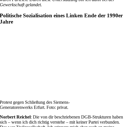
Gewerkschaft gelandet.
Politische Sozialisation eines Linken Ende der 1990er
Jahre
Protest gegen Schließung des Siemens-
Generatorenwerks Erfurt. Foto: privat.
Norbert Reichel
: Die von dir beschriebenen DGB-Strukturen haben
sich – wenn ich dich richtig verstehe – mit keiner Partei verbunden
.