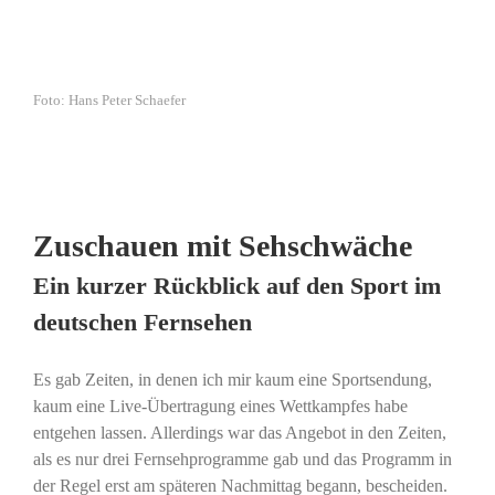
Foto: Hans Peter Schaefer
Zuschauen mit Sehschwäche
Ein kurzer Rückblick auf den Sport im
deutschen Fernsehen
Es gab Zeiten, in denen ich mir kaum eine Sportsendung,
kaum eine Live-Übertragung eines Wettkampfes habe
entgehen lassen. Allerdings war das Angebot in den Zeiten,
als es nur drei Fernsehprogramme gab und das Programm in
der Regel erst am späteren Nachmittag begann, bescheiden.