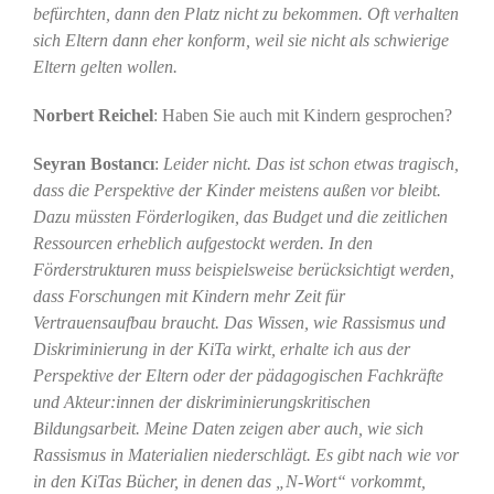
befürchten, dann den Platz nicht zu bekommen. Oft verhalten
sich Eltern dann eher konform, weil sie nicht als schwierige
Eltern gelten wollen.
Norbert Reichel
: Haben Sie auch mit Kindern gesprochen?
Seyran Bostancı
:
Leider nicht. Das ist schon etwas tragisch,
dass die Perspektive der Kinder meistens außen vor bleibt.
Dazu müssten Förderlogiken, das Budget und die zeitlichen
Ressourcen erheblich aufgestockt werden. In den
Förderstrukturen muss beispielsweise berücksichtigt werden,
dass Forschungen mit Kindern mehr Zeit für
Vertrauensaufbau braucht. Das Wissen, wie Rassismus und
Diskriminierung in der KiTa wirkt, erhalte ich aus der
Perspektive der Eltern oder der pädagogischen Fachkräfte
und Akteur:innen der diskriminierungskritischen
Bildungsarbeit. Meine Daten zeigen aber auch, wie sich
Rassismus in Materialien niederschlägt. Es gibt nach wie vor
in den KiTas Bücher, in denen das „N-Wort“ vorkommt,