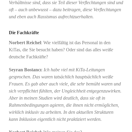
Verhältnisse sind, dass sie Teil dieser Verflechtungen sind und
oft – auch unbewusst – dazu beitragen, diese Verflechtungen
und eben auch Rassismus aufrechtzuerhalten.
Die Fachkräfte
Norbert Reichel
: Wie vielfältig ist das Personal in den
KiTas, die Sie besucht haben? Oder sind das alles
weiße
deutsche Fachkräfte?
Seyran Bostancı
:
Ich habe viel mit KiTa-Leitungen
gesprochen. Das waren tatsächlich hauptsächlich weiße
Frauen. Es gab aber auch viele, die sehr bemüht waren und
sich verpflichtet fühlten, der Ungleichheit entgegenzuwirken.
Aber in meinen Studien wird deutlich, dass sie oft in
Rahmenbedingungen agieren, die ihnen nicht ermöglichen,
wirklich inklusiv zu arbeiten. In den aktuellen Strukturen
kann Inklusion eigentlich nicht praktiziert werden.