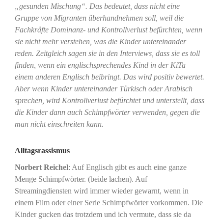
„gesunden Mischung“. Das bedeutet, dass nicht eine
Gruppe von Migranten überhandnehmen soll, weil die
Fachkräfte Dominanz- und Kontrollverlust befürchten, wenn
sie nicht mehr verstehen, was die Kinder untereinander
reden. Zeitgleich sagen sie in den Interviews, dass sie es toll
finden, wenn ein englischsprechendes Kind in der KiTa
einem anderen Englisch beibringt. Das wird positiv bewertet.
Aber wenn Kinder untereinander Türkisch oder Arabisch
sprechen, wird Kontrollverlust befürchtet und unterstellt, dass
die Kinder dann auch Schimpfwörter verwenden, gegen die
man nicht einschreiten kann.
Alltagsrassismus
Norbert Reichel
: Auf Englisch gibt es auch eine ganze
Menge Schimpfwörter. (beide lachen). Auf
Streamingdiensten wird immer wieder gewarnt, wenn in
einem Film oder einer Serie Schimpfwörter vorkommen. Die
Kinder gucken das trotzdem und ich vermute, dass sie da