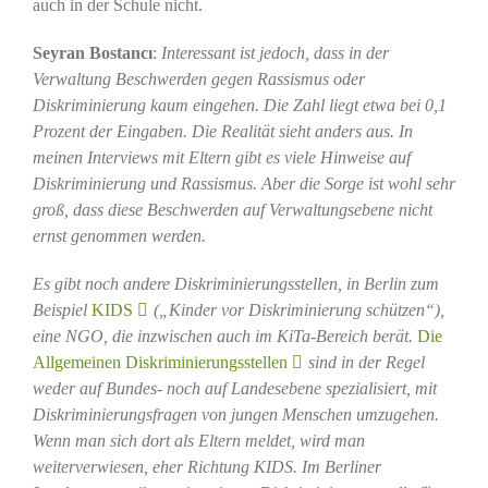
auch in der Schule nicht.
Seyran Bostancı
:
Interessant ist jedoch, dass in der
Verwaltung Beschwerden gegen Rassismus oder
Diskriminierung kaum eingehen. Die Zahl liegt etwa bei 0,1
Prozent der Eingaben. Die Realität sieht anders aus. In
meinen Interviews mit Eltern gibt es viele Hinweise auf
Diskriminierung und Rassismus. Aber die Sorge ist wohl sehr
groß, dass diese Beschwerden auf Verwaltungsebene nicht
ernst genommen werden.
Es gibt noch andere Diskriminierungsstellen, in Berlin zum
Beispiel
KIDS
(„Kinder vor Diskriminierung schützen“),
eine NGO, die inzwischen auch im KiTa-Bereich berät.
Die
Allgemeinen Diskriminierungsstellen
sind in der Regel
weder auf Bundes- noch auf Landesebene spezialisiert, mit
Diskriminierungsfragen von jungen Menschen umzugehen.
Wenn man sich dort als Eltern meldet, wird man
weiterverwiesen, eher Richtung KIDS. Im Berliner