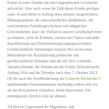
Kinder in einer Familie mit einer migrantischen Geschichte
aufwächst. Aber auch wenn die Zahl dieser Kinder geringer
wäre, ist und bleibt es Auftrag eines inklusiv ausgerichteten
Bildungssystems, die unterschiedlichen Bedürfnisse, die
verschiedenen Familiengeschichten und alltäglichen
Gewohnheiten, kurz: die Vielfalt in unserer Gesellschaft ernst
zu nehmen, nicht als Problem, sondern als Chance und jeder
Rassifizierung und Diskriminierung entgegenzuwirken.
Gesellschaftliche Stimmungen können dies erschweren.
Meilensteine der Rassifizierung politischer und
gesellschaftlicher Debatten sind die seit 2011 wirkende
Sarrazin-Debatte, die Debatte um die Kölner Sylvesternacht
Anfang 2016 und die Debatten nach dem 7. Oktober 2023.
Ob die nach der Veröffentlichung der
Correctiv-Recherche
stattfindenden Demonstrationen nachhaltig wirken und wie
sie das Bewusstsein verändern, bleibt abzuwarten. Ein
ermutigendes Zeichen sind sie allemal.
All dies ist Gegenstand der Migrations- und