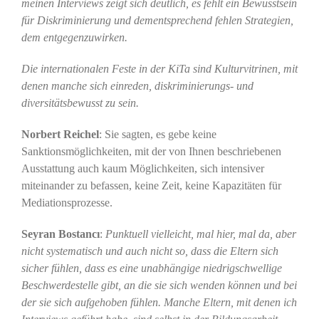
meinen Interviews zeigt sich deutlich, es fehlt ein Bewusstsein
für Diskriminierung und dementsprechend fehlen Strategien,
dem entgegenzuwirken.
Die internationalen Feste in der KiTa sind Kulturvitrinen, mit
denen manche sich einreden, diskriminierungs- und
diversitätsbewusst zu sein.
Norbert Reichel
: Sie sagten, es gebe keine
Sanktionsmöglichkeiten, mit der von Ihnen beschriebenen
Ausstattung auch kaum Möglichkeiten, sich intensiver
miteinander zu befassen, keine Zeit, keine Kapazitäten für
Mediationsprozesse.
Seyran Bostancı
:
Punktuell vielleicht, mal hier, mal da, aber
nicht systematisch und auch nicht so, dass die Eltern sich
sicher fühlen, dass es eine unabhängige niedrigschwellige
Beschwerdestelle gibt, an die sie sich wenden können und bei
der sie sich aufgehoben fühlen. Manche Eltern, mit denen ich