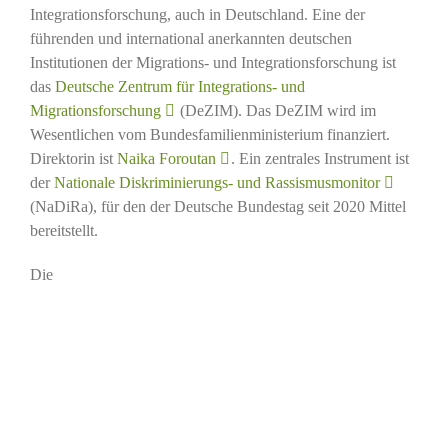
Integrationsforschung, auch in Deutschland. Eine der
führenden und international anerkannten deutschen
Institutionen der Migrations- und Integrationsforschung ist
das
Deutsche Zentrum für Integrations- und
Migrationsforschung
(DeZIM). Das DeZIM wird im
Wesentlichen vom Bundesfamilienministerium finanziert.
Direktorin ist
Naika Foroutan
. Ein zentrales Instrument ist
der
Nationale Diskriminierungs- und Rassismusmonitor
(NaDiRa), für den der Deutsche Bundestag seit 2020 Mittel
bereitstellt.
Die