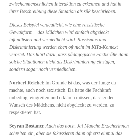
zwischenmenschlichen Interaktion zu erkennen und hat in
ihrer Beschreibung diese Situation als süß beschrieben.
Dieses Beispiel verdeutlicht, wie eine rassistische
Gewaltform – das Mädchen wird einfach abgeleckt –
infantilisiert und verniedlicht wird. Rassismus und
Diskriminierung werden eben oft nicht im KiTa-Kontext
verortet. Das führt dazu, dass pädagogische Fachkräfte dann
solche Situationen nicht als Diskriminierung einstufen,
sondern sogar noch verniedlichen.
Norbert Reichel
: Im Grunde ist das, was der Junge da
machte, auch noch sexistisch. Da hätte die Fachkraft
unbedingt eingreifen und erklären müssen, dass er den
Wunsch des Mädchens, nicht abgeleckt zu werden, zu
respektieren hat.
Seyran Bostancı
:
Auch das noch. Ja! Manche Erzieherinnen
schreiten ein, aber sie fokussieren dann oft erst einmal das