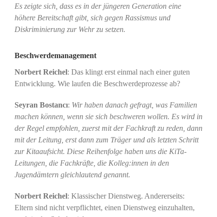
Es zeigte sich, dass es in der jüngeren Generation eine
höhere Bereitschaft gibt, sich gegen Rassismus und
Diskriminierung zur Wehr zu setzen.
Beschwerdemanagement
Norbert Reichel
: Das klingt erst einmal nach einer guten
Entwicklung. Wie laufen die Beschwerdeprozesse ab?
Seyran Bostancı
:
Wir haben danach gefragt, was Familien
machen können, wenn sie sich beschweren wollen. Es wird in
der Regel empfohlen, zuerst mit der Fachkraft zu reden, dann
mit der Leitung, erst dann zum Träger und als letzten Schritt
zur Kitaaufsicht. Diese Reihenfolge haben uns die KiTa-
Leitungen, die Fachkräfte, die Kolleg:innen in den
Jugendämtern gleichlautend genannt.
Norbert Reichel
: Klassischer Dienstweg. Andererseits:
Eltern sind nicht verpflichtet, einen Dienstweg einzuhalten,