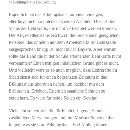
© Bildungshaus Bad Aibling
Eigentlich hat das Bildungshaus nur einen einzigen,
allerdings nicht zu unterschätzenden Nachteil. Dies ist der
Status der Lehrkräfte, die nicht verbeamtet werden können.
Der Angestelltenstatus erschwert die Suche nach geeignetem
Personal, das ohnehin auf dem Arbeitsmarkt für Lehrkräfte
ausgesprochen knapp ist, nicht nur in Bayern. Aber warum
sollte das Land die in der Schule arbeitenden Lehrkräfte nicht
verbeamten? Einen triftigen inhaltlichen Grund gibt es nicht.
Und vielleicht wäre es so auch möglich, dass Lehrkräfte im
Staatsdienst sich für einen begrenzten Zeitraum in das
Bildungshaus abordnen ließen, um nachher mit dem
Erfahrenen, Erlebten, Erlernten staatliche Schulen zu
bereichern. Es wäre für beide Seiten ein Gewinn.
Vielleicht sollten sich die für Kinder, Jugend, Schule
zuständigen Verwaltungen und ihre Minister*innen einfach
fragen, was sie vom Bildungshaus Bad Aibling lernen