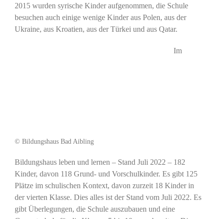
2015 wurden syrische Kinder aufgenommen, die Schule
besuchen auch einige wenige Kinder aus Polen, aus der
Ukraine, aus Kroatien, aus der Türkei und aus Qatar.
Im
© Bildungshaus Bad Aibling
Bildungshaus leben und lernen – Stand Juli 2022 – 182
Kinder, davon 118 Grund- und Vorschulkinder. Es gibt 125
Plätze im schulischen Kontext, davon zurzeit 18 Kinder in
der vierten Klasse. Dies alles ist der Stand vom Juli 2022. Es
gibt Überlegungen, die Schule auszubauen und eine