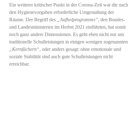
Ein weiterer kritischer Punkt in der Corona-Zeit war die nach
den Hygienevorgaben erforderliche Umgestaltung der
Räume. Der Begriff des
„Aufholprogramms“
, den Bundes-
und Landesministerien im Herbst 2021 einführten, hat somit
noch ganz andere Dimensionen. Es geht eben nicht nur um
traditionelle Schulleistungen in einigen wenigen sogenannten
„Kernfächern“
, oder anders gesagt: ohne emotionale und
soziale Stabilität sind auch gute Schulleistungen nicht
erreichbar.