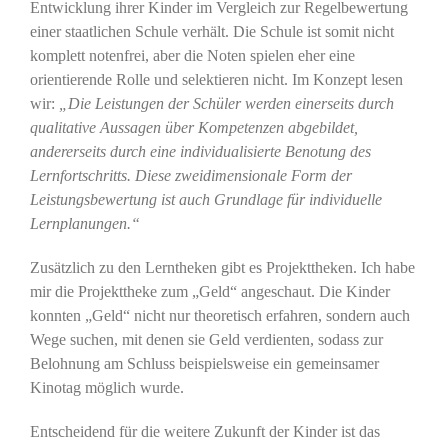
Entwicklung ihrer Kinder im Vergleich zur Regelbewertung
einer staatlichen Schule verhält. Die Schule ist somit nicht
komplett notenfrei, aber die Noten spielen eher eine
orientierende Rolle und selektieren nicht. Im Konzept lesen
wir:
„Die Leistungen der Schüler werden einerseits durch
qualitative Aussagen über Kompetenzen abgebildet,
andererseits durch eine individualisierte Benotung des
Lernfortschritts. Diese zweidimensionale Form der
Leistungsbewertung ist auch Grundlage für individuelle
Lernplanungen.“
Zusätzlich zu den Lerntheken gibt es Projekttheken. Ich habe
mir die Projekttheke zum „Geld“ angeschaut. Die Kinder
konnten „Geld“ nicht nur theoretisch erfahren, sondern auch
Wege suchen, mit denen sie Geld verdienten, sodass zur
Belohnung am Schluss beispielsweise ein gemeinsamer
Kinotag möglich wurde.
Entscheidend für die weitere Zukunft der Kinder ist das