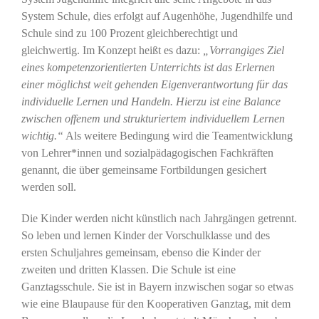
System Schule, dies erfolgt auf Augenhöhe, Jugendhilfe und
Schule sind zu 100 Prozent gleichberechtigt und
gleichwertig. Im Konzept heißt es dazu:
„Vorrangiges Ziel
eines kompetenzorientierten Unterrichts ist das Erlernen
einer möglichst weit gehenden Eigenverantwortung für das
individuelle Lernen und Handeln. Hierzu ist eine Balance
zwischen offenem und strukturiertem individuellem Lernen
wichtig.“
Als weitere Bedingung wird die Teamentwicklung
von Lehrer*innen und sozialpädagogischen Fachkräften
genannt, die über gemeinsame Fortbildungen gesichert
werden soll.
Die Kinder werden nicht künstlich nach Jahrgängen getrennt.
So leben und lernen Kinder der Vorschulklasse und des
ersten Schuljahres gemeinsam, ebenso die Kinder der
zweiten und dritten Klassen. Die Schule ist eine
Ganztagsschule. Sie ist in Bayern inzwischen sogar so etwas
wie eine Blaupause für den Kooperativen Ganztag, mit dem