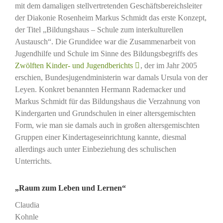
mit dem damaligen stellvertretenden Geschäftsbereichsleiter
der Diakonie Rosenheim Markus Schmidt das erste Konzept,
der Titel „Bildungshaus – Schule zum interkulturellen
Austausch“. Die Grundidee war die Zusammenarbeit von
Jugendhilfe und Schule im Sinne des Bildungsbegriffs des
Zwölften Kinder- und Jugendberichts
, der im Jahr 2005
erschien, Bundesjugendministerin war damals Ursula von der
Leyen. Konkret benannten Hermann Rademacker und
Markus Schmidt für das Bildungshaus die Verzahnung von
Kindergarten und Grundschulen in einer altersgemischten
Form, wie man sie damals auch in großen altersgemischten
Gruppen einer Kindertageseinrichtung kannte, diesmal
allerdings auch unter Einbeziehung des schulischen
Unterrichts.
„Raum zum Leben und Lernen“
Claudia
Kohnle