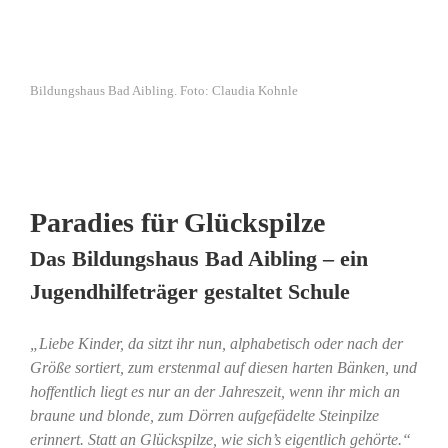
Bildungshaus Bad Aibling. Foto: Claudia Kohnle
Paradies für Glückspilze
Das Bildungshaus Bad Aibling – ein
Jugendhilfeträger gestaltet Schule
„Liebe Kinder, da sitzt ihr nun, alphabetisch oder nach der
Größe sortiert, zum erstenmal auf diesen harten Bänken, und
hoffentlich liegt es nur an der Jahreszeit, wenn ihr mich an
braune und blonde, zum Dörren aufgefädelte Steinpilze
erinnert. Statt an Glückspilze, wie sich’s eigentlich gehörte.“