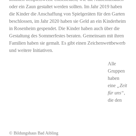
oder ein Zaun gestaltet werden sollten. Im Jahr 2019 haben
die Kinder die Anschaffung von Spielgeräten für den Garten
beschlossen, im Jahr 2020 haben sie Geld an ein Kinderheim
in Rosenheim gespendet. Die Kinder haben auch über die
Gestaltung des Sommerfestes beraten. Gemeinsam mit ihren
Familien haben sie gemalt. Es gibt einen Zeichenwettbewerb
und weitere Initiativen.
Alle
Gruppen
haben
eine
„Zeit
für uns“
,
die den
© Bildungshaus Bad Aibling