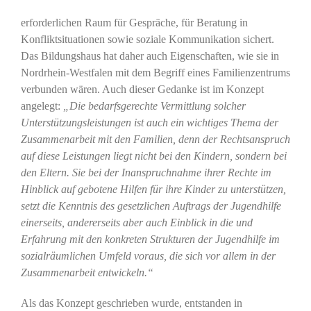
erforderlichen Raum für Gespräche, für Beratung in
Konfliktsituationen sowie soziale Kommunikation sichert.
Das Bildungshaus hat daher auch Eigenschaften, wie sie in
Nordrhein-Westfalen mit dem Begriff eines Familienzentrums
verbunden wären. Auch dieser Gedanke ist im Konzept
angelegt:
„Die bedarfsgerechte Vermittlung solcher
Unterstützungsleistungen ist auch ein wichtiges Thema der
Zusammenarbeit mit den Familien, denn der Rechtsanspruch
auf diese Leistungen liegt nicht bei den Kindern, sondern bei
den Eltern. Sie bei der Inanspruchnahme ihrer Rechte im
Hinblick auf gebotene Hilfen für ihre Kinder zu unterstützen,
setzt die Kenntnis des gesetzlichen Auftrags der Jugendhilfe
einerseits, andererseits aber auch Einblick in die und
Erfahrung mit den konkreten Strukturen der Jugendhilfe im
sozialräumlichen Umfeld voraus, die sich vor allem in der
Zusammenarbeit entwickeln.“
Als das Konzept geschrieben wurde, entstanden in