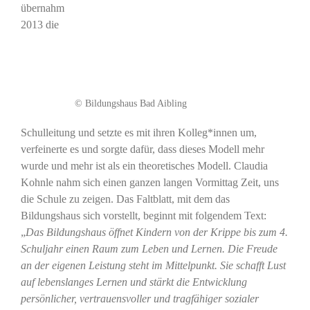
übernahm
2013 die
© Bildungshaus Bad Aibling
Schulleitung und setzte es mit ihren Kolleg*innen um,
verfeinerte es und sorgte dafür, dass dieses Modell mehr
wurde und mehr ist als ein theoretisches Modell. Claudia
Kohnle nahm sich einen ganzen langen Vormittag Zeit, uns
die Schule zu zeigen. Das Faltblatt, mit dem das
Bildungshaus sich vorstellt, beginnt mit folgendem Text:
„
Das Bildungshaus öffnet Kindern von der Krippe bis zum 4.
Schuljahr einen Raum zum Leben und Lernen. Die Freude
an der eigenen Leistung steht im Mittelpunkt. Sie schafft Lust
auf lebenslanges Lernen und stärkt die Entwicklung
persönlicher, vertrauensvoller und tragfähiger sozialer