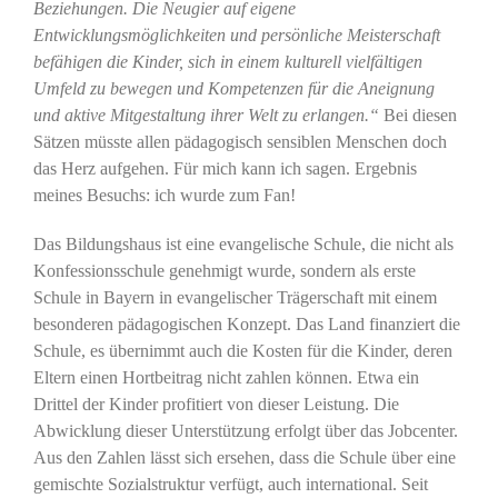
Beziehungen. Die Neugier auf eigene
Entwicklungsmöglichkeiten und persönliche Meisterschaft
befähigen die Kinder, sich in einem kulturell vielfältigen
Umfeld zu bewegen und Kompetenzen für die Aneignung
und aktive Mitgestaltung ihrer Welt zu erlangen.“
Bei diesen
Sätzen müsste allen pädagogisch sensiblen Menschen doch
das Herz aufgehen. Für mich kann ich sagen. Ergebnis
meines Besuchs: ich wurde zum Fan!
Das Bildungshaus ist eine evangelische Schule, die nicht als
Konfessionsschule genehmigt wurde, sondern als erste
Schule in Bayern in evangelischer Trägerschaft mit einem
besonderen pädagogischen Konzept. Das Land finanziert die
Schule, es übernimmt auch die Kosten für die Kinder, deren
Eltern einen Hortbeitrag nicht zahlen können. Etwa ein
Drittel der Kinder profitiert von dieser Leistung. Die
Abwicklung dieser Unterstützung erfolgt über das Jobcenter.
Aus den Zahlen lässt sich ersehen, dass die Schule über eine
gemischte Sozialstruktur verfügt, auch international. Seit