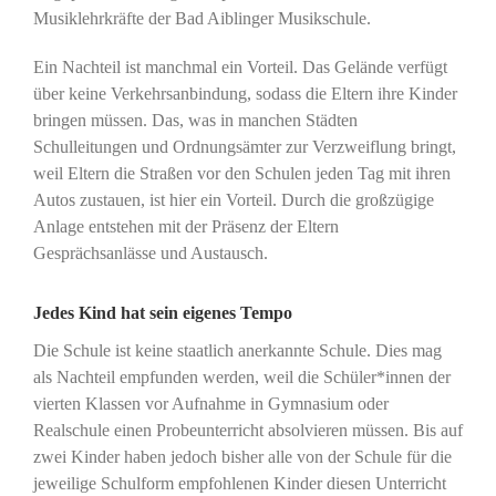
Musiklehrkräfte der Bad Aiblinger Musikschule.
Ein Nachteil ist manchmal ein Vorteil. Das Gelände verfügt
über keine Verkehrsanbindung, sodass die Eltern ihre Kinder
bringen müssen. Das, was in manchen Städten
Schulleitungen und Ordnungsämter zur Verzweiflung bringt,
weil Eltern die Straßen vor den Schulen jeden Tag mit ihren
Autos zustauen, ist hier ein Vorteil. Durch die großzügige
Anlage entstehen mit der Präsenz der Eltern
Gesprächsanlässe und Austausch.
Jedes Kind hat sein eigenes Tempo
Die Schule ist keine staatlich anerkannte Schule. Dies mag
als Nachteil empfunden werden, weil die Schüler*innen der
vierten Klassen vor Aufnahme in Gymnasium oder
Realschule einen Probeunterricht absolvieren müssen. Bis auf
zwei Kinder haben jedoch bisher alle von der Schule für die
jeweilige Schulform empfohlenen Kinder diesen Unterricht