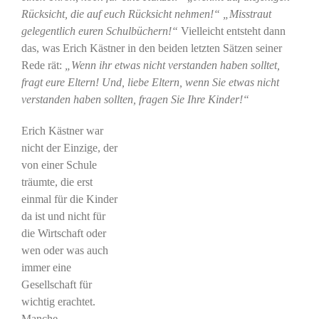
Rücksicht, die auf euch Rücksicht nehmen!“ „Misstraut
gelegentlich euren Schulbüchern!“
Vielleicht entsteht dann
das, was Erich Kästner in den beiden letzten Sätzen seiner
Rede rät:
„Wenn ihr etwas nicht verstanden haben solltet,
fragt eure Eltern! Und, liebe Eltern, wenn Sie etwas nicht
verstanden haben sollten, fragen Sie Ihre Kinder!“
Erich Kästner war
nicht der Einzige, der
von einer Schule
träumte, die erst
einmal für die Kinder
da ist und nicht für
die Wirtschaft oder
wen oder was auch
immer eine
Gesellschaft für
wichtig erachtet.
Manche