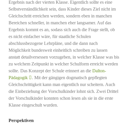
Ergebnis nach der vierten Klasse. Eigentlich sollte es eine
Selbstverständlichkeit sein, dass Kinder dieses Ziel nicht im
Gleichschritt erreichen werden, sondern eben in manchen
Bereichen schneller, in manchen eher langsamer. Auf das
Ergebnis kommt es an, sodass sich auch die Frage stellt, ob
es nicht einfacher wäre, für staatliche Schulen
abschlussbezogene Lehrpläne, und die dann nach
Möglichkeit bundesweit einheitlich schreiben zu lassen
anstatt detailversessen vorzugeben, in welcher Klasse was bis
zu welchem Zeitpunkt in welcher Schulform erreicht werden
sollte. Das Konzept der Schule erinnert an die
Dalton-
Pädagogik
. Mit der gängigen dogmatisch gepflegten
Gleichschrittigkeit kann man eigentlich nur scheitern. Auch
die Einbeziehung der Vorschulkinder lohnt sich. Zwei Drittel
der Vorschulkinder konnten schon lesen als sie in die erste
Klasse eingeschult wurden.
Perspektiven