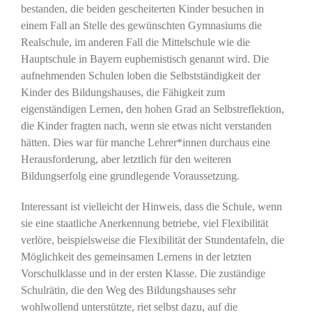
bestanden, die beiden gescheiterten Kinder besuchen in
einem Fall an Stelle des gewünschten Gymnasiums die
Realschule, im anderen Fall die Mittelschule wie die
Hauptschule in Bayern euphemistisch genannt wird. Die
aufnehmenden Schulen loben die Selbstständigkeit der
Kinder des Bildungshauses, die Fähigkeit zum
eigenständigen Lernen, den hohen Grad an Selbstreflektion,
die Kinder fragten nach, wenn sie etwas nicht verstanden
hätten. Dies war für manche Lehrer*innen durchaus eine
Herausforderung, aber letztlich für den weiteren
Bildungserfolg eine grundlegende Voraussetzung.
Interessant ist vielleicht der Hinweis, dass die Schule, wenn
sie eine staatliche Anerkennung betriebe, viel Flexibilität
verlöre, beispielsweise die Flexibilität der Stundentafeln, die
Möglichkeit des gemeinsamen Lernens in der letzten
Vorschulklasse und in der ersten Klasse. Die zuständige
Schulrätin, die den Weg des Bildungshauses sehr
wohlwollend unterstützte, riet selbst dazu, auf die