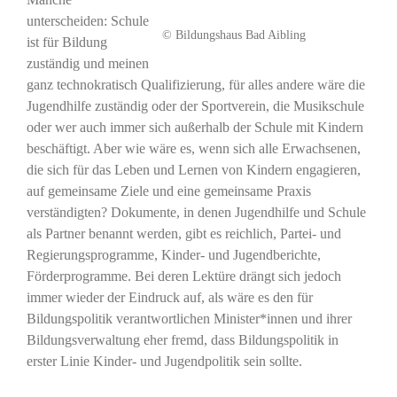
unterscheiden: Schule
© Bildungshaus Bad Aibling
ist für Bildung
zuständig und meinen
ganz technokratisch Qualifizierung, für alles andere wäre die
Jugendhilfe zuständig oder der Sportverein, die Musikschule
oder wer auch immer sich außerhalb der Schule mit Kindern
beschäftigt. Aber wie wäre es, wenn sich alle Erwachsenen,
die sich für das Leben und Lernen von Kindern engagieren,
auf gemeinsame Ziele und eine gemeinsame Praxis
verständigten? Dokumente, in denen Jugendhilfe und Schule
als Partner benannt werden, gibt es reichlich, Partei- und
Regierungsprogramme, Kinder- und Jugendberichte,
Förderprogramme. Bei deren Lektüre drängt sich jedoch
immer wieder der Eindruck auf, als wäre es den für
Bildungspolitik verantwortlichen Minister*innen und ihrer
Bildungsverwaltung eher fremd, dass Bildungspolitik in
erster Linie Kinder- und Jugendpolitik sein sollte.