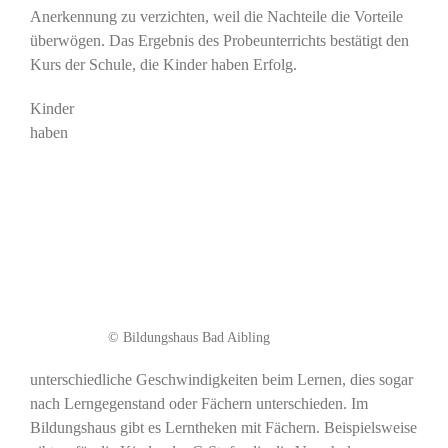
Anerkennung zu verzichten, weil die Nachteile die Vorteile
überwögen. Das Ergebnis des Probeunterrichts bestätigt den
Kurs der Schule, die Kinder haben Erfolg.
Kinder
haben
© Bildungshaus Bad Aibling
unterschiedliche Geschwindigkeiten beim Lernen, dies sogar
nach Lerngegenstand oder Fächern unterschieden. Im
Bildungshaus gibt es Lerntheken mit Fächern. Beispielsweise