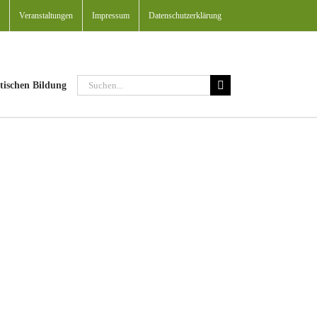
Veranstaltungen
Impressum
Datenschutzerklärung
Suche
tischen Bildung
nach: