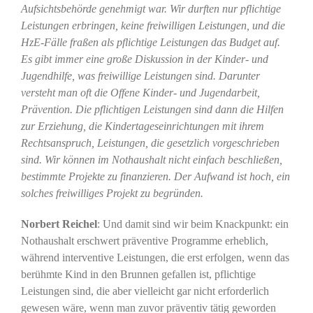
Aufsichtsbehörde genehmigt war. Wir durften nur pflichtige
Leistungen erbringen, keine freiwilligen Leistungen, und die
HzE-Fälle fraßen als pflichtige Leistungen das Budget auf.
Es gibt immer eine große Diskussion in der Kinder- und
Jugendhilfe, was freiwillige Leistungen sind. Darunter
versteht man oft die Offene Kinder- und Jugendarbeit,
Prävention. Die pflichtigen Leistungen sind dann die Hilfen
zur Erziehung, die Kindertageseinrichtungen mit ihrem
Rechtsanspruch, Leistungen, die gesetzlich vorgeschrieben
sind. Wir können im Nothaushalt nicht einfach beschließen,
bestimmte Projekte zu finanzieren. Der Aufwand ist hoch, ein
solches freiwilliges Projekt zu begründen.
Norbert Reichel
: Und damit sind wir beim Knackpunkt: ein
Nothaushalt erschwert präventive Programme erheblich,
während interventive Leistungen, die erst erfolgen, wenn das
berühmte Kind in den Brunnen gefallen ist, pflichtige
Leistungen sind, die aber vielleicht gar nicht erforderlich
gewesen wäre, wenn man zuvor präventiv tätig geworden