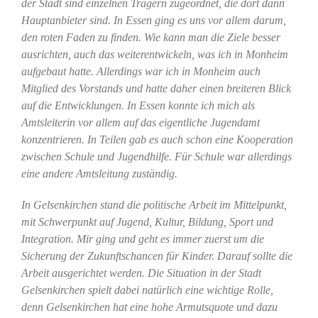
der Stadt sind einzelnen Trägern zugeordnet, die dort dann
Hauptanbieter sind. In Essen ging es uns vor allem darum,
den roten Faden zu finden. Wie kann man die Ziele besser
ausrichten, auch das weiterentwickeln, was ich in Monheim
aufgebaut hatte. Allerdings war ich in Monheim auch
Mitglied des Vorstands und hatte daher einen breiteren Blick
auf die Entwicklungen. In Essen konnte ich mich als
Amtsleiterin vor allem auf das eigentliche Jugendamt
konzentrieren. In Teilen gab es auch schon eine Kooperation
zwischen Schule und Jugendhilfe. Für Schule war allerdings
eine andere Amtsleitung zuständig.
In Gelsenkirchen stand die politische Arbeit im Mittelpunkt,
mit Schwerpunkt auf Jugend, Kultur, Bildung, Sport und
Integration. Mir ging und geht es immer zuerst um die
Sicherung der Zukunftschancen für Kinder. Darauf sollte die
Arbeit ausgerichtet werden. Die Situation in der Stadt
Gelsenkirchen spielt dabei natürlich eine wichtige Rolle,
denn Gelsenkirchen hat eine hohe Armutsquote und dazu