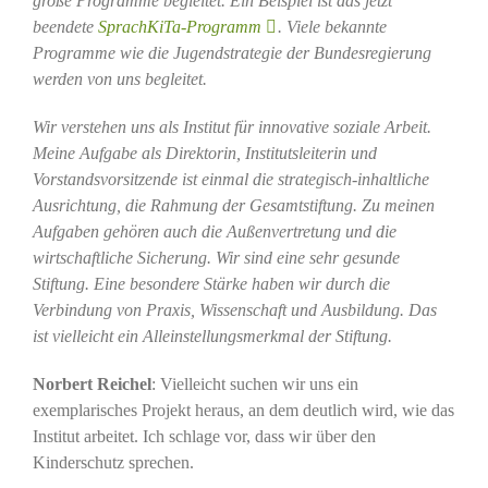
große Programme begleitet. Ein Beispiel ist das jetzt
beendete
SprachKiTa-Programm
. Viele bekannte
Programme wie die Jugendstrategie der Bundesregierung
werden von uns begleitet.
Wir verstehen uns als Institut für innovative soziale Arbeit.
Meine Aufgabe als Direktorin, Institutsleiterin und
Vorstandsvorsitzende ist einmal die strategisch-inhaltliche
Ausrichtung, die Rahmung der Gesamtstiftung. Zu meinen
Aufgaben gehören auch die Außenvertretung und die
wirtschaftliche Sicherung. Wir sind eine sehr gesunde
Stiftung. Eine besondere Stärke haben wir durch die
Verbindung von Praxis, Wissenschaft und Ausbildung. Das
ist vielleicht ein Alleinstellungsmerkmal der Stiftung.
Norbert Reichel
: Vielleicht suchen wir uns ein
exemplarisches Projekt heraus, an dem deutlich wird, wie das
Institut arbeitet. Ich schlage vor, dass wir über den
Kinderschutz sprechen.