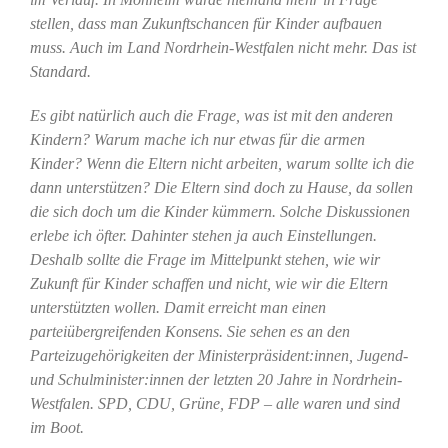
stellen, dass man Zukunftschancen für Kinder aufbauen
muss. Auch im Land Nordrhein-Westfalen nicht mehr. Das ist
Standard.
Es gibt natürlich auch die Frage, was ist mit den anderen
Kindern? Warum mache ich nur etwas für die armen
Kinder? Wenn die Eltern nicht arbeiten, warum sollte ich die
dann unterstützen? Die Eltern sind doch zu Hause, da sollen
die sich doch um die Kinder kümmern. Solche Diskussionen
erlebe ich öfter. Dahinter stehen ja auch Einstellungen.
Deshalb sollte die Frage im Mittelpunkt stehen, wie wir
Zukunft für Kinder schaffen und nicht, wie wir die Eltern
unterstützten wollen. Damit erreicht man einen
parteiübergreifenden Konsens. Sie sehen es an den
Parteizugehörigkeiten der Ministerpräsident:innen, Jugend-
und Schulminister:innen der letzten 20 Jahre in Nordrhein-
Westfalen. SPD, CDU, Grüne, FDP – alle waren und sind
im Boot.