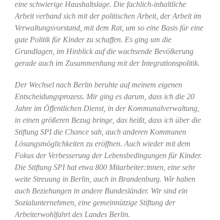
eine schwierige Haushaltslage. Die fachlich-inhaltliche
Arbeit verband sich mit der politischen Arbeit, der Arbeit im
Verwaltungsvorstand, mit dem Rat, um so eine Basis für eine
gute Politik für Kinder zu schaffen. Es ging um die
Grundlagen, im Hinblick auf die wachsende Bevölkerung
gerade auch im Zusammenhang mit der Integrationspolitik.
Der Wechsel nach Berlin beruhte auf meinem eigenen
Entscheidungsprozess. Mir ging es darum, dass ich die 20
Jahre im Öffentlichen Dienst, in der Kommunalverwaltung,
in einen größeren Bezug bringe, das heißt, dass ich über die
Stiftung SPI die Chance sah, auch anderen Kommunen
Lösungsmöglichkeiten zu eröffnen. Auch wieder mit dem
Fokus der Verbesserung der Lebensbedingungen für Kinder.
Die Stiftung SPI hat etwa 800 Mitarbeiter:innen, eine sehr
weite Streuung in Berlin, auch in Brandenburg. Wir haben
auch Beziehungen in andere Bundesländer. Wir sind ein
Sozialunternehmen, eine gemeinnützige Stiftung der
Arbeiterwohlfahrt des Landes Berlin.