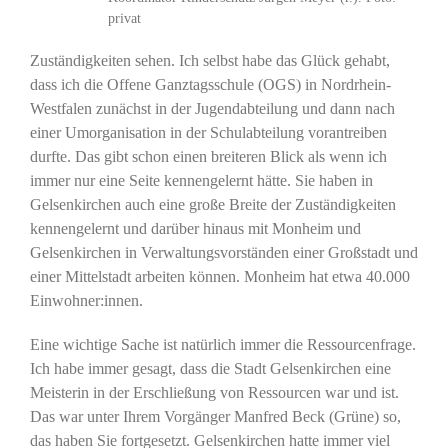
privat
Zuständigkeiten sehen. Ich selbst habe das Glück gehabt,
dass ich die Offene Ganztagsschule (OGS) in Nordrhein-
Westfalen zunächst in der Jugendabteilung und dann nach
einer Umorganisation in der Schulabteilung vorantreiben
durfte. Das gibt schon einen breiteren Blick als wenn ich
immer nur eine Seite kennengelernt hätte. Sie haben in
Gelsenkirchen auch eine große Breite der Zuständigkeiten
kennengelernt und darüber hinaus mit Monheim und
Gelsenkirchen in Verwaltungsvorständen einer Großstadt und
einer Mittelstadt arbeiten können. Monheim hat etwa 40.000
Einwohner:innen.
Eine wichtige Sache ist natürlich immer die Ressourcenfrage.
Ich habe immer gesagt, dass die Stadt Gelsenkirchen eine
Meisterin in der Erschließung von Ressourcen war und ist.
Das war unter Ihrem Vorgänger Manfred Beck (Grüne) so,
das haben Sie fortgesetzt. Gelsenkirchen hatte immer viel