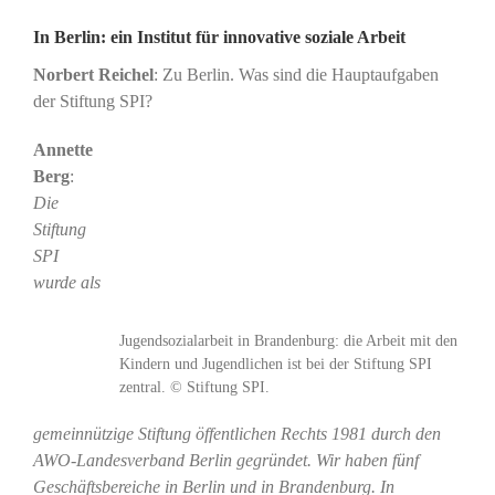
In Berlin: ein Institut für innovative soziale Arbeit
Norbert Reichel
: Zu Berlin. Was sind die Hauptaufgaben
der Stiftung SPI?
Annette
Berg
:
Die
Stiftung
SPI
wurde als
Jugendsozialarbeit in Brandenburg: die Arbeit mit den
Kindern und Jugendlichen ist bei der Stiftung SPI
zentral. © Stiftung SPI.
gemeinnützige Stiftung öffentlichen Rechts 1981 durch den
AWO-Landesverband Berlin gegründet. Wir haben fünf
Geschäftsbereiche in Berlin und in Brandenburg. In