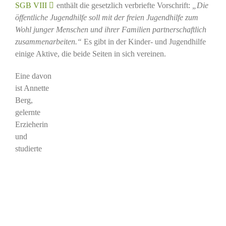
SGB VIII
enthält die gesetzlich verbriefte Vorschrift:
„Die
öffentliche Jugendhilfe soll mit der freien Jugendhilfe zum
Wohl junger Menschen und ihrer Familien partnerschaftlich
zusammenarbeiten.“
Es gibt in der Kinder- und Jugendhilfe
einige Aktive, die beide Seiten in sich vereinen.
Eine davon
ist Annette
Berg,
gelernte
Erzieherin
und
studierte