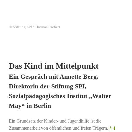
© Stiftung SPI / Thomas Richert
Das Kind im Mittelpunkt
Ein Gespräch mit Annette Berg,
Direktorin der Stiftung SPI,
Sozialpädagogisches Institut „Walter
May“ in Berlin
Ein Grundsatz der Kinder- und Jugendhilfe ist die
Zusammenarbeit von öffentlichen und freien Trägern.
§ 4