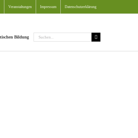
Veranstaltungen
Impressum
Datenschutzerklärung
Suche
tischen Bildung
nach: