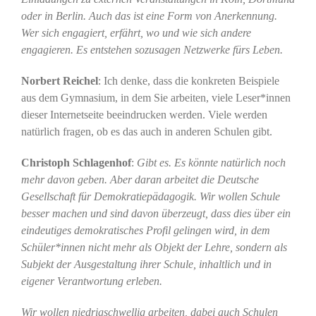
oder in Berlin. Auch das ist eine Form von Anerkennung.
Wer sich engagiert, erfährt, wo und wie sich andere
engagieren. Es entstehen sozusagen Netzwerke fürs Leben.
Norbert Reichel
: Ich denke, dass die konkreten Beispiele
aus dem Gymnasium, in dem Sie arbeiten, viele Leser*innen
dieser Internetseite beeindrucken werden. Viele werden
natürlich fragen, ob es das auch in anderen Schulen gibt.
Christoph Schlagenhof
:
Gibt es. Es könnte natürlich noch
mehr davon geben. Aber daran arbeitet die Deutsche
Gesellschaft für Demokratiepädagogik. Wir wollen Schule
besser machen und sind davon überzeugt, dass dies über ein
eindeutiges demokratisches Profil gelingen wird, in dem
Schüler*innen nicht mehr als Objekt der Lehre, sondern als
Subjekt der Ausgestaltung ihrer Schule, inhaltlich und in
eigener Verantwortung erleben.
Wir wollen niedrigschwellig arbeiten, dabei auch Schulen