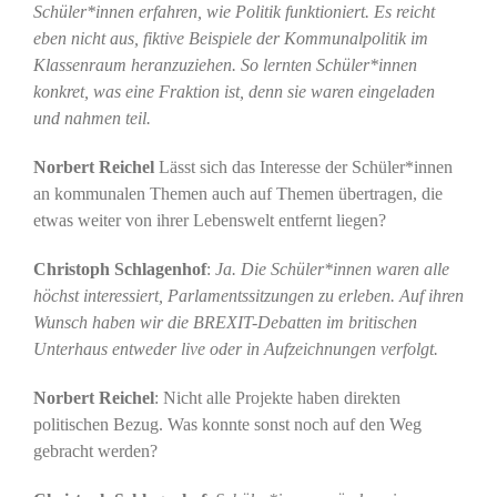
Schüler*innen erfahren, wie Politik funktioniert. Es reicht
eben nicht aus, fiktive Beispiele der Kommunalpolitik im
Klassenraum heranzuziehen. So lernten Schüler*innen
konkret, was eine Fraktion ist, denn sie waren eingeladen
und nahmen teil.
Norbert Reichel
Lässt sich das Interesse der Schüler*innen
an kommunalen Themen auch auf Themen übertragen, die
etwas weiter von ihrer Lebenswelt entfernt liegen?
Christoph Schlagenhof
:
Ja. Die Schüler*innen waren alle
höchst interessiert, Parlamentssitzungen zu erleben. Auf ihren
Wunsch haben wir die BREXIT-Debatten im britischen
Unterhaus entweder live oder in Aufzeichnungen verfolgt.
Norbert Reichel
: Nicht alle Projekte haben direkten
politischen Bezug. Was konnte sonst noch auf den Weg
gebracht werden?