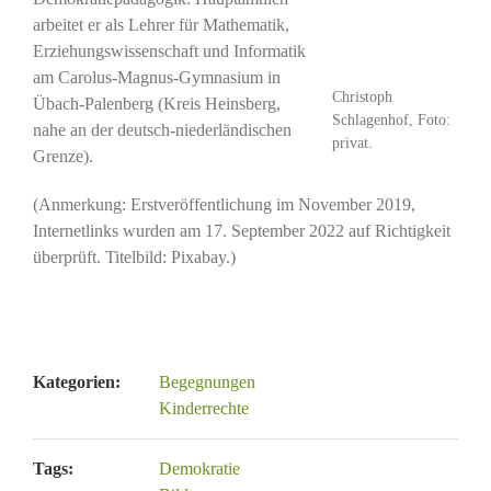
arbeitet er als Lehrer für Mathematik,
Erziehungswissenschaft und Informatik
am Carolus-Magnus-Gymnasium in
Christoph
Übach-Palenberg (Kreis Heinsberg,
Schlagenhof, Foto:
nahe an der deutsch-niederländischen
privat.
Grenze).
(Anmerkung: Erstveröffentlichung im November 2019,
Internetlinks wurden am 17. September 2022 auf Richtigkeit
überprüft. Titelbild: Pixabay.)
Kategorien:
Begegnungen
Kinderrechte
Tags:
Demokratie