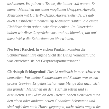
diskutieren. Es gab zwei Tische, die immer voll waren. Es
kamen Menschen aus allen möglichen Gruppen, Anwälte,
Menschen mit Hartz-IV-Bezug, Alleinerziehende. Es gab
auch Gespräche mit einem AfD-Sympathisanten, die einige
Einblicke darin gaben, wie diese denken. Im Unterricht
haben wir diese Gespräche vor- und nachbereitet, um auf
diese Weise die Echoräume zu überwinden.
Norbert Reichel
: In welchen Punkten konnten die
Schüler*innen ihre eigene Sicht der Dinge verändern und
was erreichten sie bei Gesprächspartner*innen?
Christoph Schlagenhof
:
Das ist natürlich immer schwer zu
beurteilen. Für meine Schülerinnen und Schüler war es ein
großer Gewinn. Es gehört schon eine Menge Mut dazu, sich
mit fremden Menschen an den Tisch zu setzen und zu
diskutieren. Die Gäste an den Tischen haben sicherlich auch
den einen oder anderen neuen Gedanken bekommen und
sind zufrieden nach Hause gegangen, nicht zuletzt wegen des