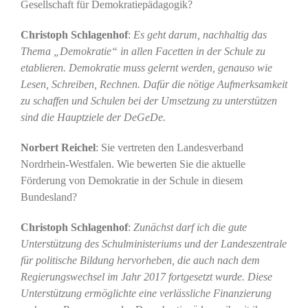
Gesellschaft für Demokratiepädagogik?
Christoph Schlagenhof
:
Es geht darum, nachhaltig das
Thema „Demokratie“ in allen Facetten in der Schule zu
etablieren. Demokratie muss gelernt werden, genauso wie
Lesen, Schreiben, Rechnen. Dafür die nötige Aufmerksamkeit
zu schaffen und Schulen bei der Umsetzung zu unterstützen
sind die Hauptziele der DeGeDe.
Norbert Reichel
: Sie vertreten den Landesverband
Nordrhein-Westfalen. Wie bewerten Sie die aktuelle
Förderung von Demokratie in der Schule in diesem
Bundesland?
Christoph Schlagenhof
:
Zunächst darf ich die gute
Unterstützung des Schulministeriums und der Landeszentrale
für politische Bildung hervorheben, die auch nach dem
Regierungswechsel im Jahr 2017 fortgesetzt wurde. Diese
Unterstützung ermöglichte eine verlässliche Finanzierung