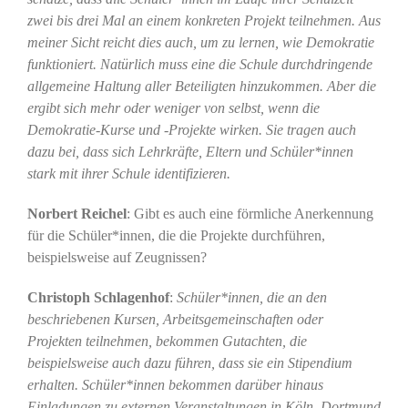
zwei bis drei Mal an einem konkreten Projekt teilnehmen. Aus
meiner Sicht reicht dies auch, um zu lernen, wie Demokratie
funktioniert. Natürlich muss eine die Schule durchdringende
allgemeine Haltung aller Beteiligten hinzukommen. Aber die
ergibt sich mehr oder weniger von selbst, wenn die
Demokratie-Kurse und -Projekte wirken. Sie tragen auch
dazu bei, dass sich Lehrkräfte, Eltern und Schüler*innen
stark mit ihrer Schule identifizieren.
Norbert Reichel
: Gibt es auch eine förmliche Anerkennung
für die Schüler*innen, die die Projekte durchführen,
beispielsweise auf Zeugnissen?
Christoph Schlagenhof
:
Schüler*innen, die an den
beschriebenen Kursen, Arbeitsgemeinschaften oder
Projekten teilnehmen, bekommen Gutachten, die
beispielsweise auch dazu führen, dass sie ein Stipendium
erhalten. Schüler*innen bekommen darüber hinaus
Einladungen zu externen Veranstaltungen in Köln, Dortmund