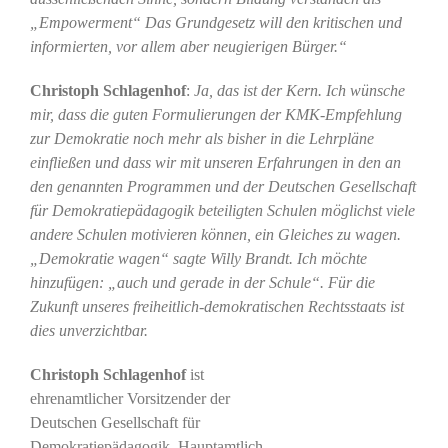
„Empowerment“ Das Grundgesetz will den kritischen und
informierten, vor allem aber neugierigen Bürger.“
Christoph Schlagenhof
:
Ja, das ist der Kern. Ich wünsche
mir, dass die guten Formulierungen der KMK-Empfehlung
zur Demokratie noch mehr als bisher in die Lehrpläne
einfließen und dass wir mit unseren Erfahrungen in den an
den genannten Programmen und der Deutschen Gesellschaft
für Demokratiepädagogik beteiligten Schulen möglichst viele
andere Schulen motivieren können, ein Gleiches zu wagen.
„Demokratie wagen“ sagte Willy Brandt. Ich möchte
hinzufügen: „auch und gerade in der Schule“. Für die
Zukunft unseres freiheitlich-demokratischen Rechtsstaats ist
dies unverzichtbar.
Christoph Schlagenhof
ist
ehrenamtlicher Vorsitzender der
Deutschen Gesellschaft für
Demokratiepädagogik. Hauptamtlich