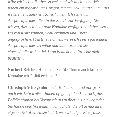
wäre wirklich toll, aber so weit sind wir noch nicht. Wir
haben ein regelmäßiges Treffen mit den SV-Lehrer*innen und
weiteren engagierten Kolleg*innen. Ich stehe als
Ansprechpartner allen in der Schule zur Verfügung. Sie
wissen, dass ich über gute Kontakte verfüge und daher werde
ich von Kolleg*innen, Schüler*innen und Eltern
angesprochen. Meistens reicht es, wenn ich einen passenden
Ansprechpartner vermittle und dann arbeiten sie
eigenständig weiter. Ich kann ja nicht alle Projekte aktiv
begleiten.
Norbert Reichel
: Haben die Schüler*innen auch konkrete
Kontakte mit Politiker*innen?
Christoph Schlagenhof
:
Schüler*innen – und übrigens
auch wir Lehrkräfte – haben oft genug den Eindruck, dass
Politiker*innen bei Veranstaltungen über uns hinwegreden.
Sie haben eine Vorstellung von Schule, die oft genug ihrer
eigenen Schulzeit entspricht. Umso wichtiger ist es, dass