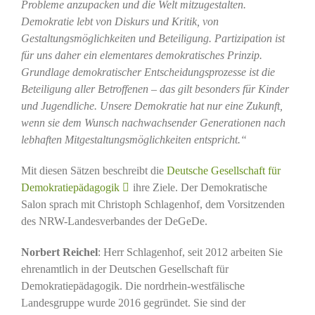
Probleme anzupacken und die Welt mitzugestalten.
Demokratie lebt von Diskurs und Kritik, von
Gestaltungsmöglichkeiten und Beteiligung. Partizipation ist
für uns daher ein elementares demokratisches Prinzip.
Grundlage demokratischer Entscheidungsprozesse ist die
Beteiligung aller Betroffenen – das gilt besonders für Kinder
und Jugendliche. Unsere Demokratie hat nur eine Zukunft,
wenn sie dem Wunsch nachwachsender Generationen nach
lebhaften Mitgestaltungsmöglichkeiten entspricht.“
Mit diesen Sätzen beschreibt die
Deutsche Gesellschaft für
Demokratiepädagogik
ihre Ziele. Der Demokratische
Salon sprach mit Christoph Schlagenhof, dem Vorsitzenden
des NRW-Landesverbandes der DeGeDe.
Norbert Reichel
: Herr Schlagenhof, seit 2012 arbeiten Sie
ehrenamtlich in der Deutschen Gesellschaft für
Demokratiepädagogik. Die nordrhein-westfälische
Landesgruppe wurde 2016 gegründet. Sie sind der