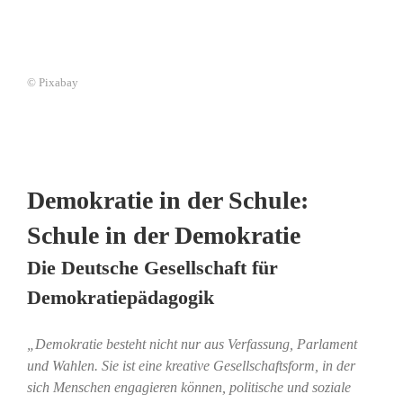
© Pixabay
Demokratie in der Schule:
Schule in der Demokratie
Die Deutsche Gesellschaft für
Demokratiepädagogik
„Demokratie besteht nicht nur aus Verfassung, Parlament
und Wahlen. Sie ist eine kreative Gesellschaftsform, in der
sich Menschen engagieren können, politische und soziale