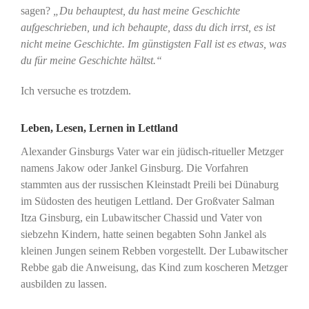
sagen?
„Du behauptest, du hast meine Geschichte
aufgeschrieben, und ich behaupte, dass du dich irrst, es ist
nicht meine Geschichte. Im günstigsten Fall ist es etwas, was
du für meine Geschichte hältst.“
Ich versuche es trotzdem.
Leben, Lesen, Lernen in Lettland
Alexander Ginsburgs Vater war ein jüdisch-ritueller Metzger
namens Jakow oder Jankel Ginsburg. Die Vorfahren
stammten aus der russischen Kleinstadt Preili bei Dünaburg
im Südosten des heutigen Lettland. Der Großvater Salman
Itza Ginsburg, ein Lubawitscher Chassid und Vater von
siebzehn Kindern, hatte seinen begabten Sohn Jankel als
kleinen Jungen seinem Rebben vorgestellt. Der Lubawitscher
Rebbe gab die Anweisung, das Kind zum koscheren Metzger
ausbilden zu lassen.