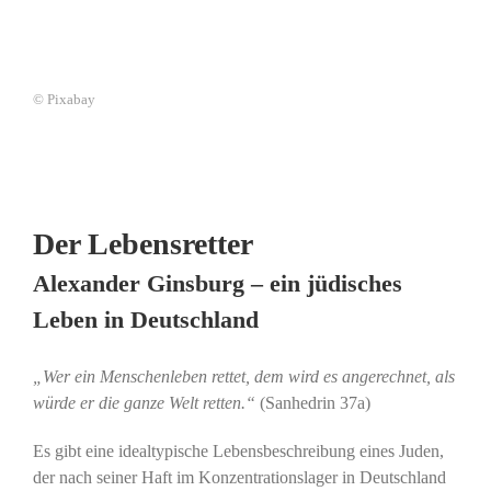
© Pixabay
Der Lebensretter
Alexander Ginsburg – ein jüdisches
Leben in Deutschland
„Wer ein Menschenleben rettet, dem wird es angerechnet, als
würde er die ganze Welt retten.“
(Sanhedrin 37a)
Es gibt eine idealtypische Lebensbeschreibung eines Juden,
der nach seiner Haft im Konzentrationslager in Deutschland