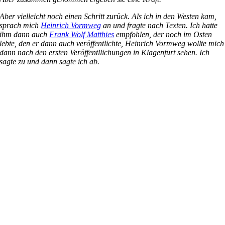
Aber vielleicht noch einen Schritt zurück. Als ich in den Westen kam,
sprach mich
Heinrich Vormweg
an und fragte nach Texten. Ich hatte
ihm dann auch
Frank Wolf Matthies
empfohlen, der noch im Osten
lebte, den er dann auch veröffentlichte, Heinrich Vormweg wollte mich
dann nach den ersten Veröffentllichungen in Klagenfurt sehen. Ich
sagte zu und dann sagte ich ab.