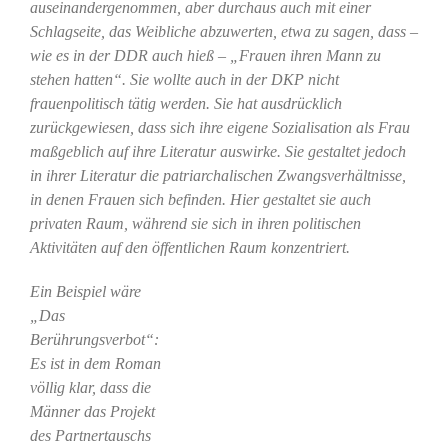
auseinandergenommen, aber durchaus auch mit einer
Schlagseite, das Weibliche abzuwerten, etwa zu sagen, dass –
wie es in der DDR auch hieß – „Frauen ihren Mann zu
stehen hatten“. Sie wollte auch in der DKP nicht
frauenpolitisch tätig werden. Sie hat ausdrücklich
zurückgewiesen, dass sich ihre eigene Sozialisation als Frau
maßgeblich auf ihre Literatur auswirke. Sie gestaltet jedoch
in ihrer Literatur die patriarchalischen Zwangsverhältnisse,
in denen Frauen sich befinden. Hier gestaltet sie auch
privaten Raum, während sie sich in ihren politischen
Aktivitäten auf den öffentlichen Raum konzentriert.
Ein Beispiel wäre
„Das
Berührungsverbot“:
Es ist in dem Roman
völlig klar, dass die
Männer das Projekt
des Partnertauschs