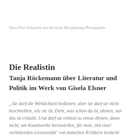
Hans Peter Schaefer, aus der Serie Deciphering Photographs
Die Realistin
Tanja Röckemann über Literatur und
Politik im Werk von Gisela Elsner
„Sie darf die Wirklichkeit bedienen, aber sie darf sie nicht
beschreiben, wie sie ist. Dem, was schon da ist, dienen, nur
das ist erlaubt. Und darf sie einmal zu etwas dienen, dann
nicht, um Kunstwerke herzustellen, für man ‚mit einer
verletzenden Generosität‘ von manchen Kritikern bedacht