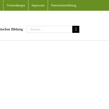
Veranstaltungen
Impressum
Datenschutzerklärung
Suche
tischen Bildung
nach: