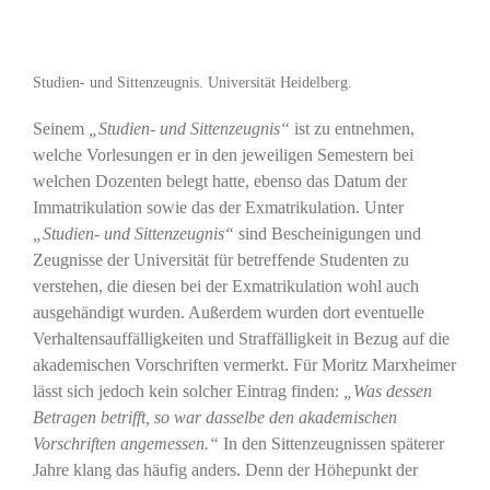
Studien- und Sittenzeugnis. Universität Heidelberg.
Seinem
„Studien- und Sittenzeugnis“
ist zu entnehmen,
welche Vorlesungen er in den jeweiligen Semestern bei
welchen Dozenten belegt hatte, ebenso das Datum der
Immatrikulation sowie das der Exmatrikulation. Unter
„Studien- und Sittenzeugnis“
sind Bescheinigungen und
Zeugnisse der Universität für betreffende Studenten zu
verstehen, die diesen bei der Exmatrikulation wohl auch
ausgehändigt wurden. Außerdem wurden dort eventuelle
Verhaltensauffälligkeiten und Straffälligkeit in Bezug auf die
akademischen Vorschriften vermerkt. Für Moritz Marxheimer
lässt sich jedoch kein solcher Eintrag finden:
„Was dessen
Betragen betrifft, so war dasselbe den akademischen
Vorschriften angemessen.“
In den Sittenzeugnissen späterer
Jahre klang das häufig anders. Denn der Höhepunkt der