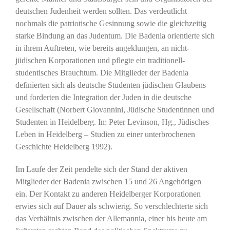
deutschen Judenheit werden sollten. Das verdeutlicht
nochmals die patriotische Gesinnung sowie die gleichzeitig
starke Bindung an das Judentum. Die Badenia orientierte sich
in ihrem Auftreten, wie bereits angeklungen, an nicht-
jüdischen Korporationen und pflegte ein traditionell-
studentisches Brauchtum. Die Mitglieder der Badenia
definierten sich als deutsche Studenten jüdischen Glaubens
und forderten die Integration der Juden in die deutsche
Gesellschaft (Norbert Giovannini, Jüdische Studentinnen und
Studenten in Heidelberg. In: Peter Levinson, Hg., Jüdisches
Leben in Heidelberg – Studien zu einer unterbrochenen
Geschichte Heidelberg 1992).
Im Laufe der Zeit pendelte sich der Stand der aktiven
Mitglieder der Badenia zwischen 15 und 26 Angehörigen
ein. Der Kontakt zu anderen Heidelberger Korporationen
erwies sich auf Dauer als schwierig. So verschlechterte sich
das Verhältnis zwischen der Allemannia, einer bis heute am