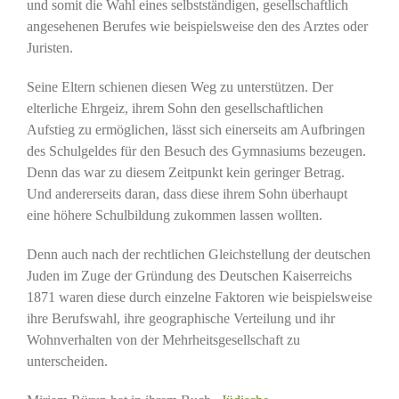
und somit die Wahl eines selbstständigen, gesellschaftlich
angesehenen Berufes wie beispielsweise den des Arztes oder
Juristen.
Seine Eltern schienen diesen Weg zu unterstützen. Der
elterliche Ehrgeiz, ihrem Sohn den gesellschaftlichen
Aufstieg zu ermöglichen, lässt sich einerseits am Aufbringen
des Schulgeldes für den Besuch des Gymnasiums bezeugen.
Denn das war zu diesem Zeitpunkt kein geringer Betrag.
Und andererseits daran, dass diese ihrem Sohn überhaupt
eine höhere Schulbildung zukommen lassen wollten.
Denn auch nach der rechtlichen Gleichstellung der deutschen
Juden im Zuge der Gründung des Deutschen Kaiserreichs
1871 waren diese durch einzelne Faktoren wie beispielsweise
ihre Berufswahl, ihre geographische Verteilung und ihr
Wohnverhalten von der Mehrheitsgesellschaft zu
unterscheiden.