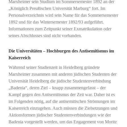
Marxheimer sein Studium im Sommersemester 1892 an der
„Königlich Preußischen Universität Marburg“ fort. Im
Personalverzeichnis wird sein Name für das Sommersemester
1892 und für das Wintersemester 1892/93 aufgeführt.
Informationen zum Zeitpunkt seiner Exmatrikulation oder
seines Abschlusses sind nicht vorhanden.
Die Universitäten – Hochburgen des Antisemitismus im
Kaiserreich
Während seiner Studienzeit in Heidelberg gründete
Marxheimer zusammen mit anderen jüdischen Studenten der
Universität Heidelberg die jüdische Studentenverbindung
„Badenia“, deren Ziel – knapp zusammengefasst – der
Kampf gegen den Antisemitismus der Zeit war. Daher ist es
im Folgenden nötig, auf die antisemitischen Strömungen im
Kaiserreich einzugehen. Auch müssen die Zielsetzungen und
Aktionsformen jüdischer Studentenverbindungen wie der
Badenia vorgestellt werden, um das Engagement von Moritz