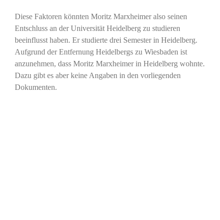
Diese Faktoren könnten Moritz Marxheimer also seinen
Entschluss an der Universität Heidelberg zu studieren
beeinflusst haben. Er studierte drei Semester in Heidelberg.
Aufgrund der Entfernung Heidelbergs zu Wiesbaden ist
anzunehmen, dass Moritz Marxheimer in Heidelberg wohnte.
Dazu gibt es aber keine Angaben in den vorliegenden
Dokumenten.