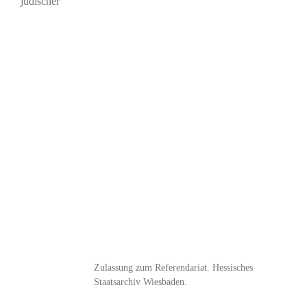
jüdischer
Zulassung zum Referendariat. Hessisches
Staatsarchiv Wiesbaden.