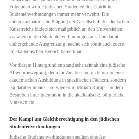
Folgenden wurde jüdischen Studenten der Eintritt in
Studentenverbindungen immer mehr verwehrt. Die
antiemanzipatorische Prägung der Gesellschaft des deutschen
Kaiserreichs bildete sich maßgeblich an den Universitäten,
vor allem in den Studentenverbindungen aus. Die damit
einhergehende Ausgrenzung machte sich somit auch zuerst
im akademischen Bereich bemerkbar.
Vor diesem Hintergrund entstand sehr zeitnah eine jüdische
Abwehrbewegung, denn ihr Ziel bestand nicht nur in einer
akademischen Ausbildung in spezifischen Fächern, sondern
lag darüber hinaus – so wiederum Miriam Rürup – in dem
Bestreben ihrer Integration in die akademische, bürgerliche
Mittelschicht.
Der Kampf um Gleichberechtigung in den jüdischen
Studentenverbindungen
Jüdische Studentenverbindungen stellten eine Art