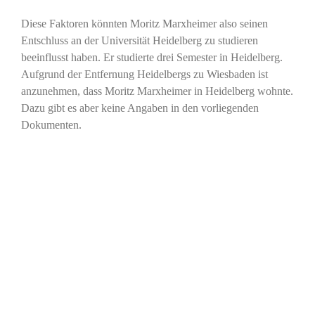
Diese Faktoren könnten Moritz Marxheimer also seinen
Entschluss an der Universität Heidelberg zu studieren
beeinflusst haben. Er studierte drei Semester in Heidelberg.
Aufgrund der Entfernung Heidelbergs zu Wiesbaden ist
anzunehmen, dass Moritz Marxheimer in Heidelberg wohnte.
Dazu gibt es aber keine Angaben in den vorliegenden
Dokumenten.