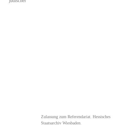
jüdischer
Zulassung zum Referendariat. Hessisches
Staatsarchiv Wiesbaden.