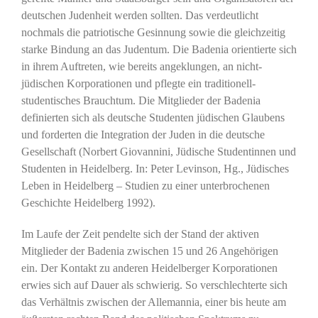
deutschen Judenheit werden sollten. Das verdeutlicht
nochmals die patriotische Gesinnung sowie die gleichzeitig
starke Bindung an das Judentum. Die Badenia orientierte sich
in ihrem Auftreten, wie bereits angeklungen, an nicht-
jüdischen Korporationen und pflegte ein traditionell-
studentisches Brauchtum. Die Mitglieder der Badenia
definierten sich als deutsche Studenten jüdischen Glaubens
und forderten die Integration der Juden in die deutsche
Gesellschaft (Norbert Giovannini, Jüdische Studentinnen und
Studenten in Heidelberg. In: Peter Levinson, Hg., Jüdisches
Leben in Heidelberg – Studien zu einer unterbrochenen
Geschichte Heidelberg 1992).
Im Laufe der Zeit pendelte sich der Stand der aktiven
Mitglieder der Badenia zwischen 15 und 26 Angehörigen
ein. Der Kontakt zu anderen Heidelberger Korporationen
erwies sich auf Dauer als schwierig. So verschlechterte sich
das Verhältnis zwischen der Allemannia, einer bis heute am