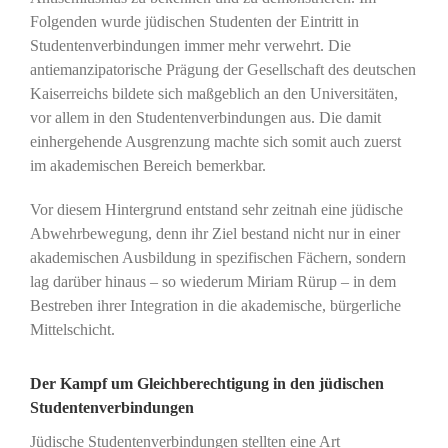
Folgenden wurde jüdischen Studenten der Eintritt in
Studentenverbindungen immer mehr verwehrt. Die
antiemanzipatorische Prägung der Gesellschaft des deutschen
Kaiserreichs bildete sich maßgeblich an den Universitäten,
vor allem in den Studentenverbindungen aus. Die damit
einhergehende Ausgrenzung machte sich somit auch zuerst
im akademischen Bereich bemerkbar.
Vor diesem Hintergrund entstand sehr zeitnah eine jüdische
Abwehrbewegung, denn ihr Ziel bestand nicht nur in einer
akademischen Ausbildung in spezifischen Fächern, sondern
lag darüber hinaus – so wiederum Miriam Rürup – in dem
Bestreben ihrer Integration in die akademische, bürgerliche
Mittelschicht.
Der Kampf um Gleichberechtigung in den jüdischen
Studentenverbindungen
Jüdische Studentenverbindungen stellten eine Art