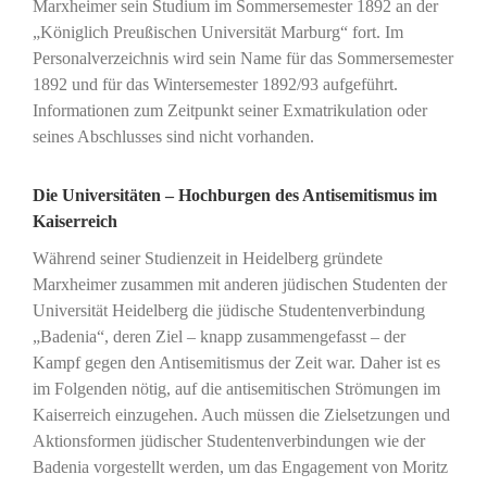
Marxheimer sein Studium im Sommersemester 1892 an der
„Königlich Preußischen Universität Marburg“ fort. Im
Personalverzeichnis wird sein Name für das Sommersemester
1892 und für das Wintersemester 1892/93 aufgeführt.
Informationen zum Zeitpunkt seiner Exmatrikulation oder
seines Abschlusses sind nicht vorhanden.
Die Universitäten – Hochburgen des Antisemitismus im
Kaiserreich
Während seiner Studienzeit in Heidelberg gründete
Marxheimer zusammen mit anderen jüdischen Studenten der
Universität Heidelberg die jüdische Studentenverbindung
„Badenia“, deren Ziel – knapp zusammengefasst – der
Kampf gegen den Antisemitismus der Zeit war. Daher ist es
im Folgenden nötig, auf die antisemitischen Strömungen im
Kaiserreich einzugehen. Auch müssen die Zielsetzungen und
Aktionsformen jüdischer Studentenverbindungen wie der
Badenia vorgestellt werden, um das Engagement von Moritz