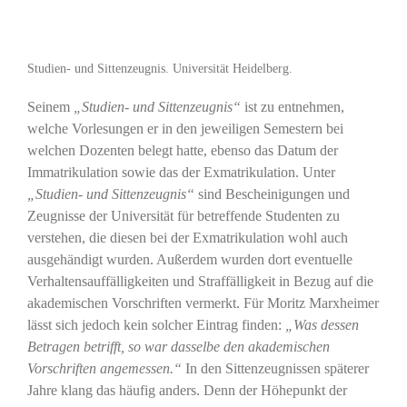
Studien- und Sittenzeugnis. Universität Heidelberg.
Seinem
„Studien- und Sittenzeugnis“
ist zu entnehmen,
welche Vorlesungen er in den jeweiligen Semestern bei
welchen Dozenten belegt hatte, ebenso das Datum der
Immatrikulation sowie das der Exmatrikulation. Unter
„Studien- und Sittenzeugnis“
sind Bescheinigungen und
Zeugnisse der Universität für betreffende Studenten zu
verstehen, die diesen bei der Exmatrikulation wohl auch
ausgehändigt wurden. Außerdem wurden dort eventuelle
Verhaltensauffälligkeiten und Straffälligkeit in Bezug auf die
akademischen Vorschriften vermerkt. Für Moritz Marxheimer
lässt sich jedoch kein solcher Eintrag finden:
„Was dessen
Betragen betrifft, so war dasselbe den akademischen
Vorschriften angemessen.“
In den Sittenzeugnissen späterer
Jahre klang das häufig anders. Denn der Höhepunkt der