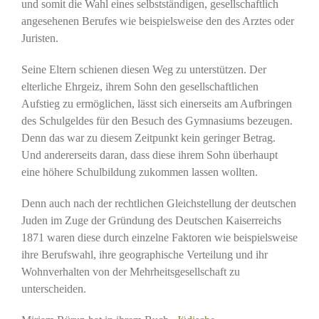
und somit die Wahl eines selbstständigen, gesellschaftlich
angesehenen Berufes wie beispielsweise den des Arztes oder
Juristen.
Seine Eltern schienen diesen Weg zu unterstützen. Der
elterliche Ehrgeiz, ihrem Sohn den gesellschaftlichen
Aufstieg zu ermöglichen, lässt sich einerseits am Aufbringen
des Schulgeldes für den Besuch des Gymnasiums bezeugen.
Denn das war zu diesem Zeitpunkt kein geringer Betrag.
Und andererseits daran, dass diese ihrem Sohn überhaupt
eine höhere Schulbildung zukommen lassen wollten.
Denn auch nach der rechtlichen Gleichstellung der deutschen
Juden im Zuge der Gründung des Deutschen Kaiserreichs
1871 waren diese durch einzelne Faktoren wie beispielsweise
ihre Berufswahl, ihre geographische Verteilung und ihr
Wohnverhalten von der Mehrheitsgesellschaft zu
unterscheiden.